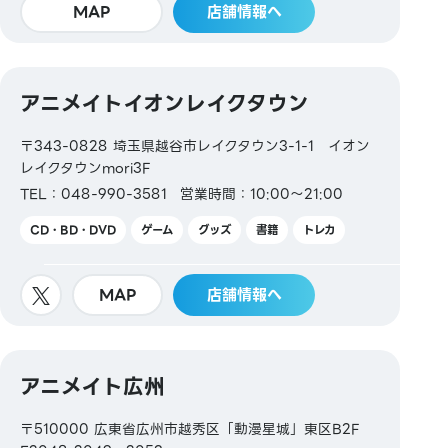
MAP
店舗情報へ
アニメイトイオンレイクタウン
〒343-0828 埼玉県越谷市レイクタウン3-1-1 イオン
レイクタウンmori3F
TEL：048-990-3581
営業時間：10:00～21:00
CD・BD・DVD
ゲーム
グッズ
書籍
トレカ
MAP
店舗情報へ
アニメイト広州
〒510000 広東省広州市越秀区「動漫星城」東区B2F