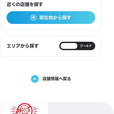
近くの店舗を探す
現在地から探す
エリアから探す
日本
ワールド
店舗情報へ戻る