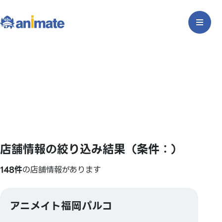
店舗情報の絞り込み結果（条件：）
148件
の店舗情報があります
アニメイト福岡パルコ