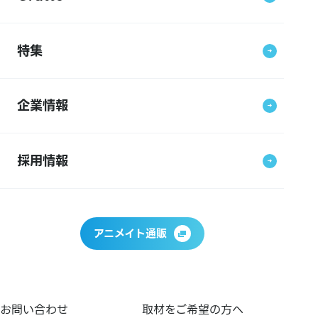
特集
企業情報
採用情報
アニメイト通販
お問い合わせ
取材をご希望の方へ