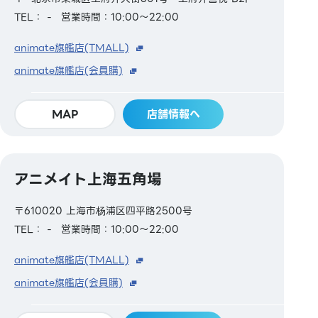
TEL： -
営業時間：10:00～22:00
animate旗艦店(TMALL)
animate旗艦店(会員購)
MAP
店舗情報へ
アニメイト上海五角場
〒610020 上海市杨浦区四平路2500号
TEL： -
営業時間：10:00～22:00
animate旗艦店(TMALL)
animate旗艦店(会員購)