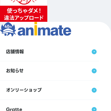
店舗情報
お知らせ
オンリーショップ
Gratte