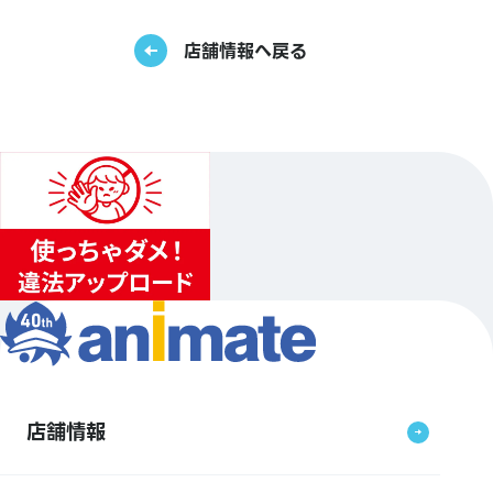
店舗情報へ戻る
店舗情報