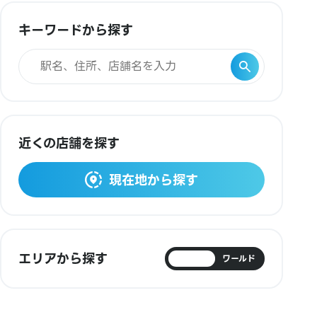
キーワードから探す
近くの店舗を探す
現在地から探す
エリアから探す
日本
ワールド