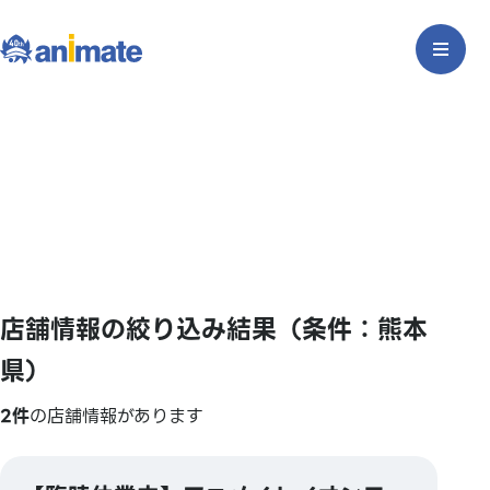
店舗情報の絞り込み結果（条件：熊本
県）
2件
の店舗情報があります