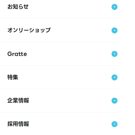
お知らせ
オンリーショップ
Gratte
特集
企業情報
採用情報