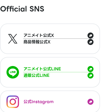
Official SNS
アニメイト公式X
商品情報公式X
アニメイト公式LINE
通販公式LINE
公式Instagram