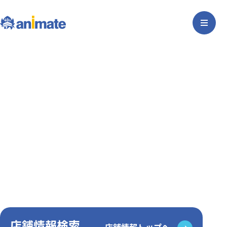
店舗情報検索