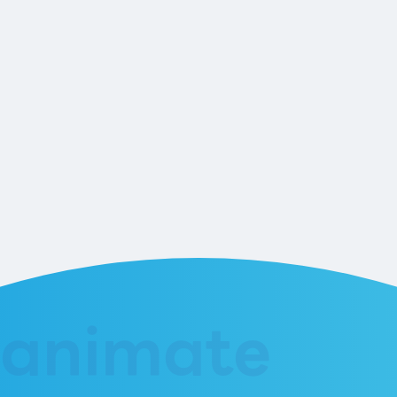
animate