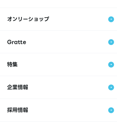
オンリーショップ
Gratte
特集
企業情報
採用情報