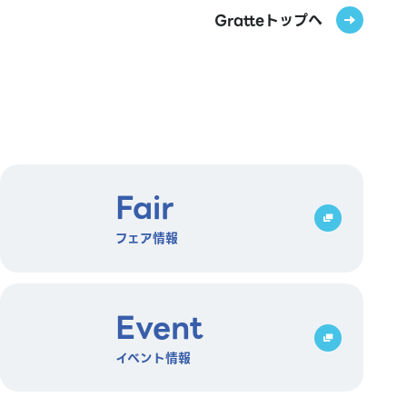
Gratteトップへ
Fair
フェア情報
Event
イベント情報