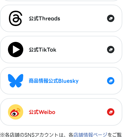
公式Threads
公式TikTok
商品情報公式Bluesky
公式Weibo
※各店舗のSNSアカウントは、各
店舗情報ページ
をご覧