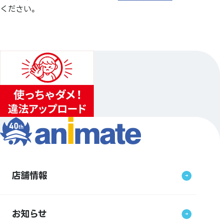
ください。
店舗情報
お知らせ