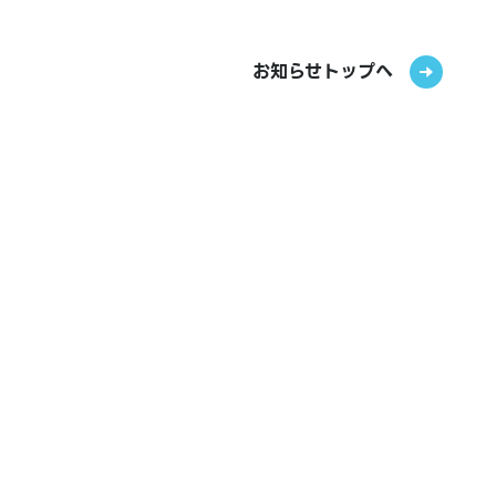
お知らせトップへ
エリアから探す
日本
ワールド