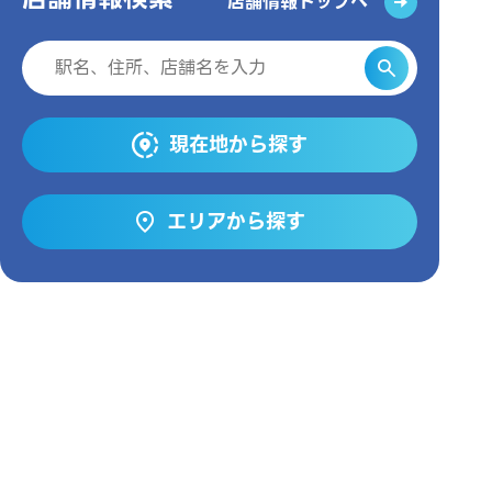
店舗情報トップへ
現在地から探す
エリアから探す