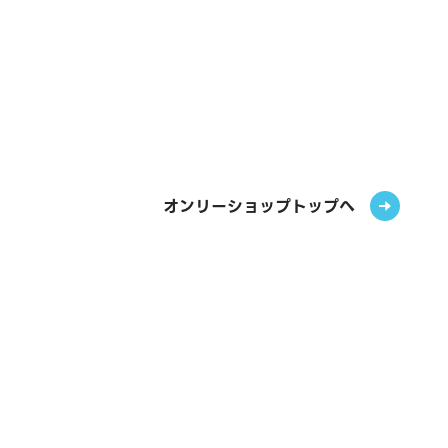
オンリーショップトップへ