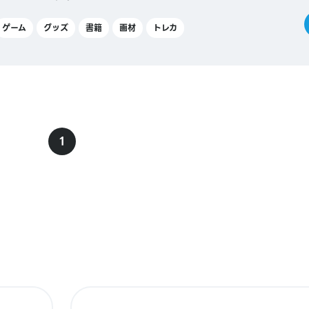
ゲーム
グッズ
書籍
画材
トレカ
1