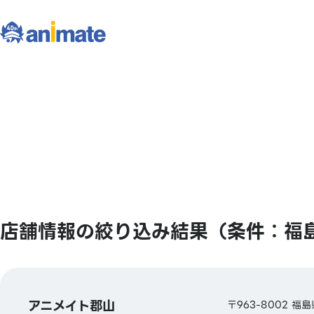
店舗情報の絞り込み結果（条件：福
アニメイト郡山
〒963-8002 福島