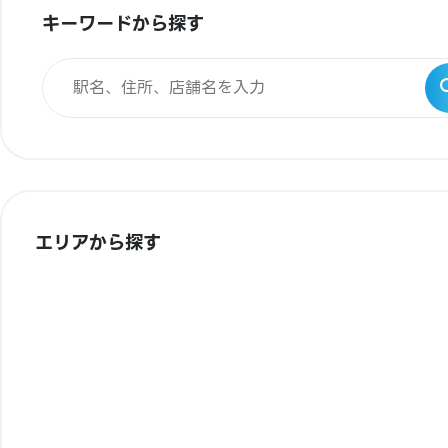
キーワードから探す
エリアから探す