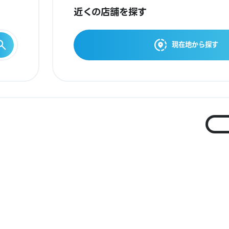
近くの店舗を探す
現在地から探す