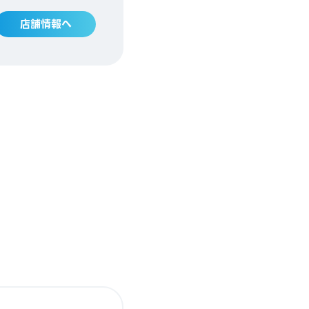
店舗情報へ