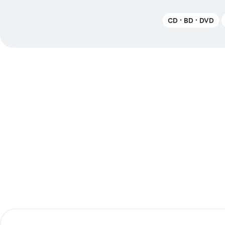
CD・BD・DVD