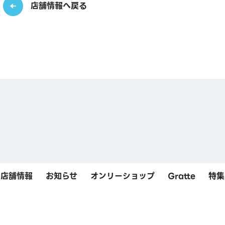
店舗情報へ戻る
店舗情報
お知らせ
オンリーショップ
Gratte
特集