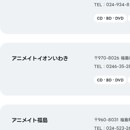
TEL：024-934-8
CD・BD・DVD
アニメイトイオンいわき
〒970-8026 福
TEL：0246-35-2
CD・BD・DVD
アニメイト福島
〒960-8031 福
TEL：024-523-