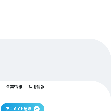
企業情報
採用情報
アニメイト通販