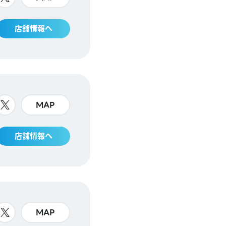
店舗情報へ
MAP
店舗情報へ
MAP