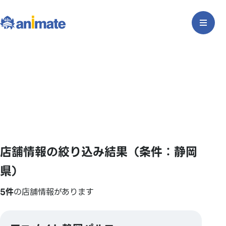
店舗情報の絞り込み結果（条件：静岡
県）
5件
の店舗情報があります