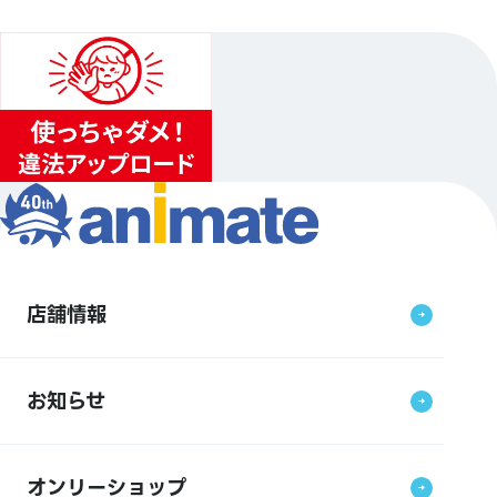
店舗情報
お知らせ
オンリーショップ