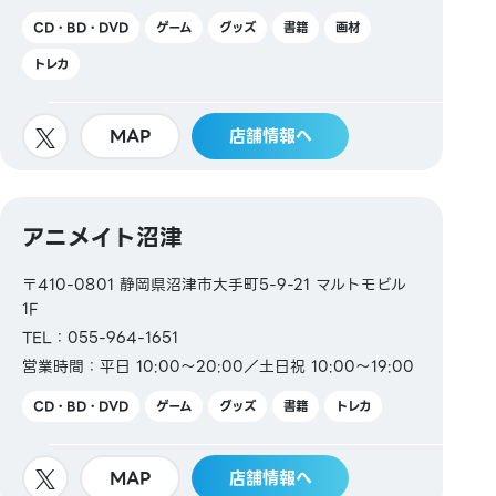
CD・BD・DVD
ゲーム
グッズ
書籍
画材
トレカ
MAP
店舗情報へ
アニメイト沼津
〒410-0801 静岡県沼津市大手町5-9-21 マルトモビル
1F
TEL：055-964-1651
営業時間：平日 10:00～20:00／土日祝 10:00～19:00
CD・BD・DVD
ゲーム
グッズ
書籍
トレカ
MAP
店舗情報へ