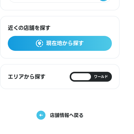
近くの店舗を探す
現在地から探す
エリアから探す
日本
ワールド
店舗情報へ戻る