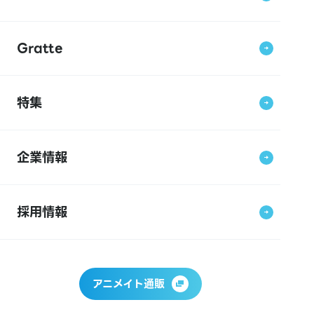
Gratte
特集
企業情報
採用情報
アニメイト通販