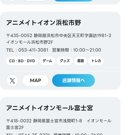
アニメイトイオン浜松市野
〒435-0052 静岡県浜松市中央区天王町字諏訪1981-3
イオンモール浜松市野2F
TEL：053-411-3081
営業時間：10:00～21:00
CD・BD・DVD
ゲーム
グッズ
書籍
トレカ
MAP
店舗情報へ
アニメイトイオンモール富士宮
〒418-0032 静岡県富士宮市浅間町1-8 イオンモール
富士宮2F