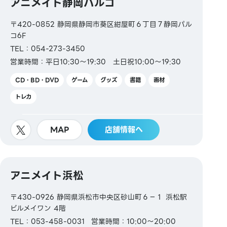
アニメイト静岡パルコ
〒420-0852 静岡県静岡市葵区紺屋町６丁目７静岡パル
コ6F
TEL：054-273-3450
営業時間：平日10:30～19:30 土日祝10:00～19:30
CD・BD・DVD
ゲーム
グッズ
書籍
画材
トレカ
MAP
店舗情報へ
アニメイト浜松
〒430-0926 静岡県浜松市中央区砂山町６−１ 浜松駅
ビルメイワン 4階
TEL：053-458-0031
営業時間：10:00～20:00