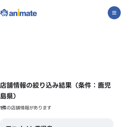
店舗情報の絞り込み結果（条件：鹿児
島県）
1件
の店舗情報があります