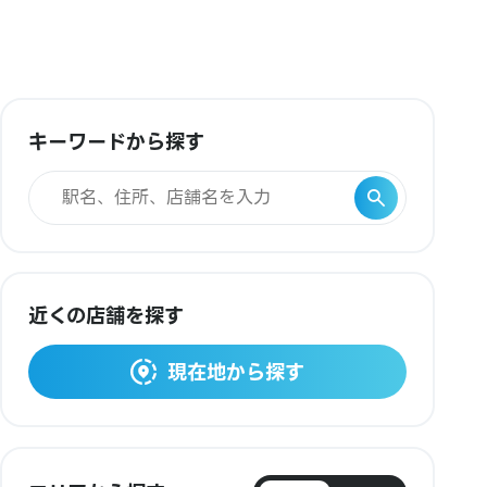
キーワードから探す
近くの店舗を探す
現在地から探す