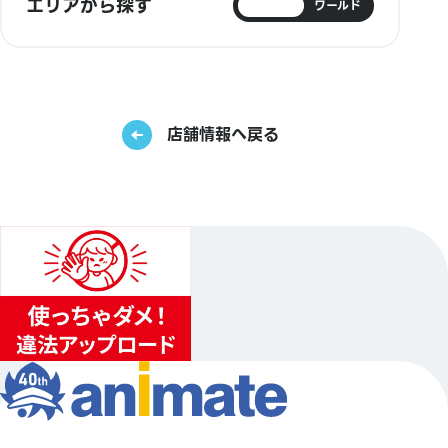
エリアから探す
日本
ワールド
店舗情報へ戻る