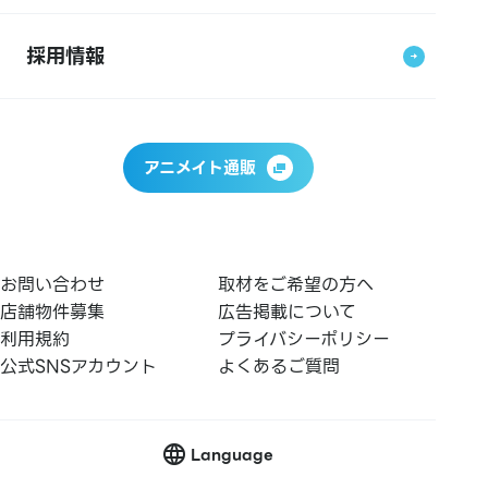
採用情報
アニメイト通販
お問い合わせ
取材をご希望の方へ
店舗物件募集
広告掲載について
利用規約
プライバシーポリシー
公式SNSアカウント
よくあるご質問
Language