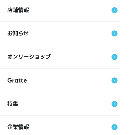
店舗情報
お知らせ
オンリーショップ
Gratte
特集
企業情報