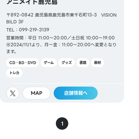
アニメイト鹿児島
〒892-0842 鹿児島県鹿児島市東千石町13-3 VISION
BILD 3F
TEL：099-219-3139
営業時間：平日 11:00～20:00／土日祝 10:00～19:00
※2024/11/1より、月～金：11:00～20:00へ変更となり
ます。
CD・BD・DVD
ゲーム
グッズ
書籍
画材
トレカ
MAP
店舗情報へ
1