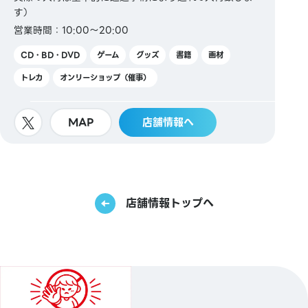
す）
営業時間：10:00～20:00
CD・BD・DVD
ゲーム
グッズ
書籍
画材
トレカ
オンリーショップ（催事）
MAP
店舗情報へ
店舗情報トップへ