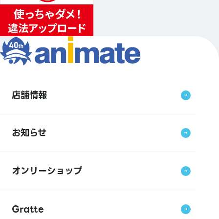
店舗情報
お知らせ
オンリーショップ
Gratte