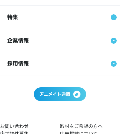
特集
企業情報
採用情報
アニメイト通販
お問い合わせ
取材をご希望の方へ
店舗物件募集
広告掲載について