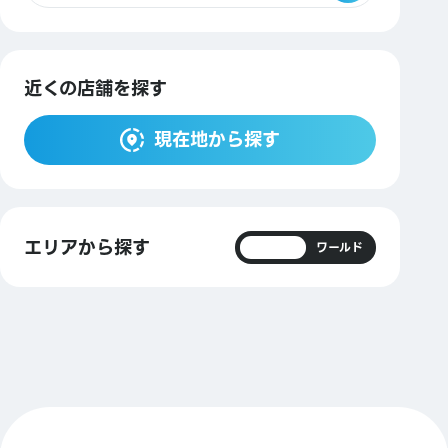
近くの店舗を探す
現在地から探す
エリアから探す
日本
ワールド