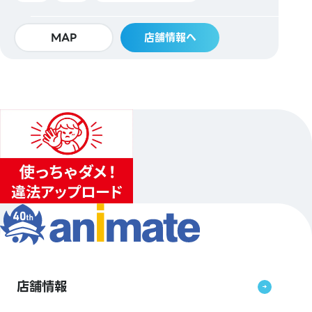
MAP
店舗情報へ
店舗情報