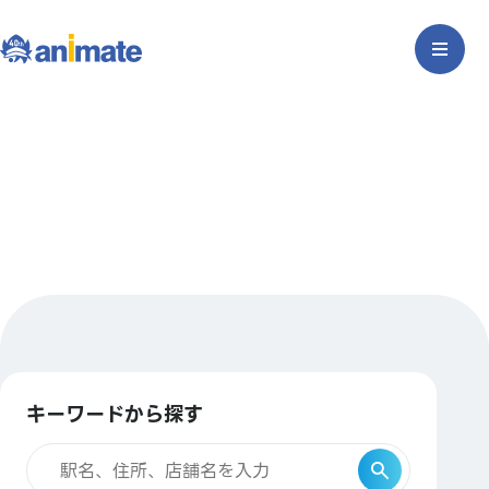
キーワードから探す