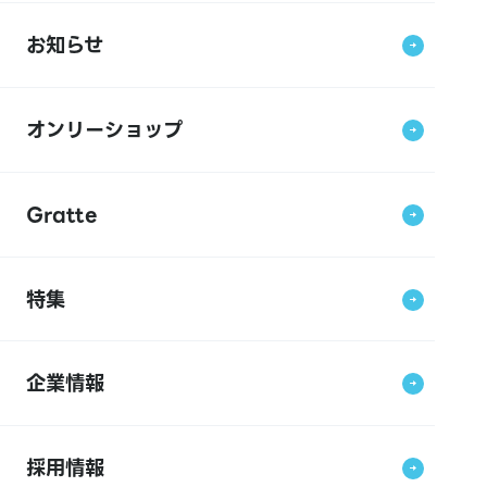
お知らせ
オンリーショップ
Gratte
特集
企業情報
採用情報