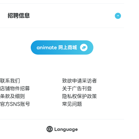
招聘信息
animate 网上商城
联系我们
致欲申请采访者
店铺物件招募
关于广告刊登
条款及细则
隐私权保护政策
官方SNS账号
常见问题
Language