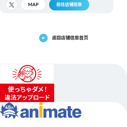
MAP
前往店铺信息
返回店铺信息首页