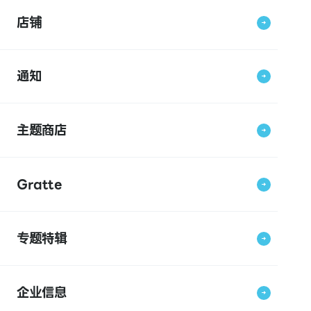
店铺
通知
主题商店
Gratte
专题特辑
企业信息