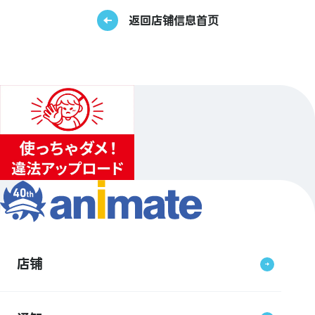
返回店铺信息首页
店铺