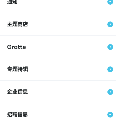
通知
主题商店
Gratte
专题特辑
企业信息
招聘信息