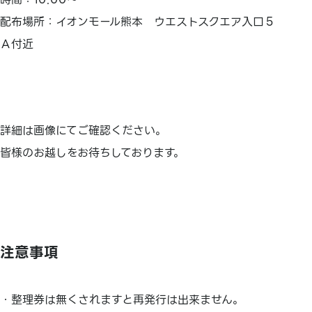
配布場所：イオンモール熊本 ウエストスクエア入口５
Ａ付近
詳細は画像にてご確認ください。
皆様のお越しをお待ちしております。
注意事項
・整理券は無くされますと再発行は出来ません。