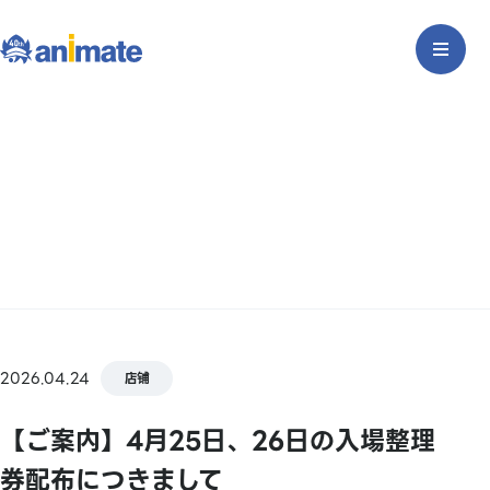
2026.04.24
店铺
【ご案内】4月25日、26日の入場整理
券配布につきまして