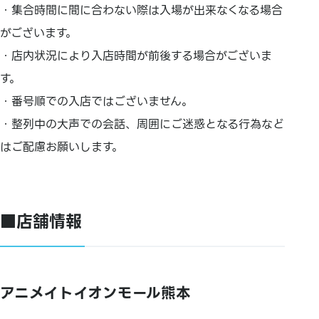
・集合時間に間に合わない際は入場が出来なくなる場合
がございます。
・店内状況により入店時間が前後する場合がございま
す。
・番号順での入店ではございません。
・整列中の大声での会話、周囲にご迷惑となる行為など
はご配慮お願いします。
■店舗情報
アニメイトイオンモール熊本