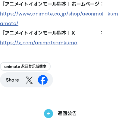
「アニメイトイオンモール熊本」ホームページ：
https://www.animate.co.jp/shop/aeonmall_kum
amoto/
「アニメイトイオンモール熊本」X ：
https://x.com/animateamkuma
animate 永旺梦乐城熊本
Share
返回公告