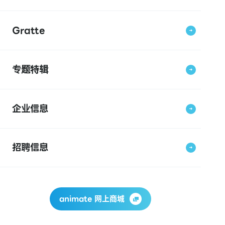
Gratte
专题特辑
企业信息
招聘信息
animate 网上商城