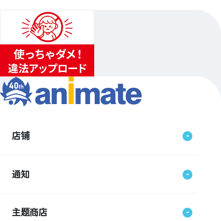
店铺
通知
主题商店