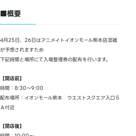
■概要
4月25日、26日はアニメイトイオンモール熊本店混雑
が予想されますため
下記時間と場所にて入場整理券の配布を行います。
【開店前】
時間：8:30～9:00
配布場所：イオンモール熊本 ウエストスクエア入口５
Ａ付近
【開店後】
時間：10:00～