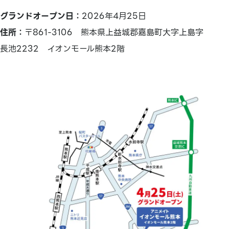
グランドオープン日：
2026年4月25日
住所：
〒861-3106 熊本県上益城郡嘉島町大字上島字
長池2232 イオンモール熊本2階