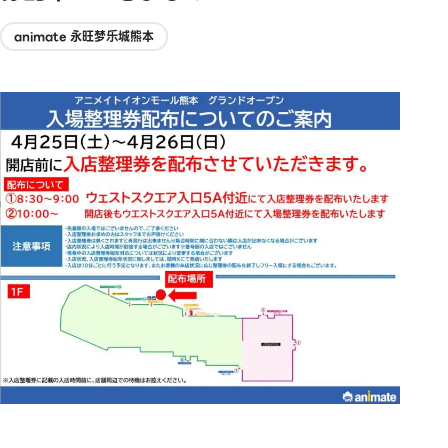
animate 永旺梦乐城熊本