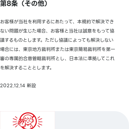
第8条（その他）
お客様が当社を利用するにあたって、本規約で解決でき
ない問題が生じた場合、お客様と当社は誠意をもって協
議するものとします。ただし協議によっても解決しない
場合には、東京地方裁判所または東京簡易裁判所を第一
審の専属的合意管轄裁判所とし、日本法に準拠してこれ
を解決することとします。
2022.12.14 新設