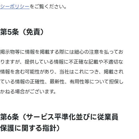
シーポリシー
をご覧ください。
第5条（免責）
掲示物等に情報を掲載する際には細心の注意を払ってお
りますが、提供している情報に不正確な記載や不適切な
情報を含む可能性があり、当社はこれにつき、掲載され
ている情報の正確性、最新性、有用性等について担保し
かねる場合がございます。
第6条（サービス平準化並びに従業員
保護に関する指針）