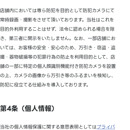
店舗内においては専ら防犯を目的として防犯カメラにて
常時録画・撮影をさせて頂いております。当社はこれを
目的外利用することはせず、法令に認められる場合を除
き、第三者に開示をいたしません。なお、一部店舗にお
いては、お客様の安全・安心のため、万引き・窃盗・盗
撮・器物破損等の犯罪行為の防止を利用目的として、店
舗の一部に特定の個人顔識別機能付き防犯カメラを設置
の上、カメラの画像から万引き等のふるまいを検知し、
防犯に役立てる仕組みを導入しております。
第4条（個人情報）
当社の個人情報保護に関する意思表明としては
プライバ