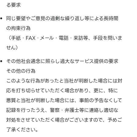
る要求
同じ要望やご意見の過剰な繰り返し等による長時間
の拘束行為
（手紙・FAX・メール・電話・来訪等、手段を問いま
せん）
その他社会通念に照らし過大なサービス提供の要求
その他の行為
このような行為があったと当社が判断した場合には対
応を打ち切らせていただく場合があり、更に、特に
悪質と当社が判断した場合には、事前の予告なくして
記録を行ったうえ、警察・弁護士等に連絡し適切な
対処をさせていただく場合がございますので、予めご
了承ください。