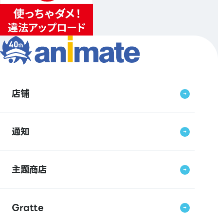
店铺
通知
主题商店
Gratte