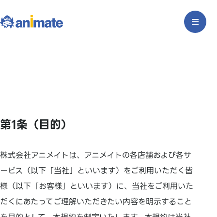
第1条（目的）
株式会社アニメイトは、アニメイトの各店舗および各サ
ービス（以下「当社」といいます）をご利用いただく皆
様（以下「お客様」といいます）に、当社をご利用いた
だくにあたってご理解いただきたい内容を明示すること