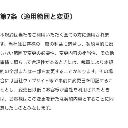
第7条（適用範囲と変更）
本規約は当社をご利用いただく全ての方に適用されま
す。当社はお客様の一般の利益に適合し、契約目的に反
しない範囲で変更の必要性、変更内容の相当性、その他
事情に照らして合理性があるときには、裁量により本規
約の全部または一部を変更することがあります。その場
合には当社ウェブサイト等で事前に変更日を明記するこ
ととし、変更日以後にお客様が当社を利用されたとき
は、お客様はこの変更を新たな契約内容とすることに同
意したものとみなします。