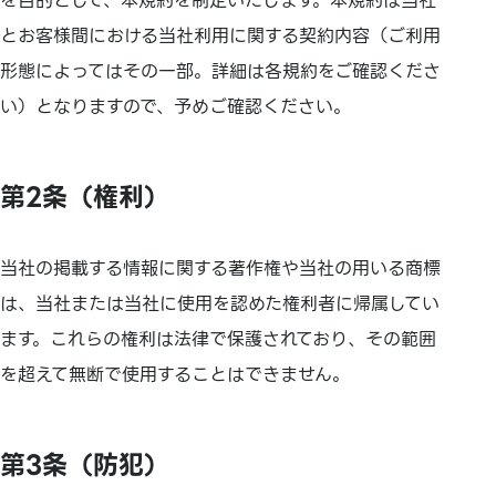
を目的として、本規約を制定いたします。本規約は当社
とお客様間における当社利用に関する契約内容（ご利用
形態によってはその一部。詳細は各規約をご確認くださ
い）となりますので、予めご確認ください。
第2条（権利）
当社の掲載する情報に関する著作権や当社の用いる商標
は、当社または当社に使用を認めた権利者に帰属してい
ます。これらの権利は法律で保護されており、その範囲
を超えて無断で使用することはできません。
第3条（防犯）