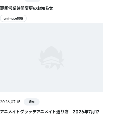
夏季営業時間変更のお知らせ
animate熊谷
2026.07.15
通知
アニメイトグラッテアニメイト通り店 2026年7月17