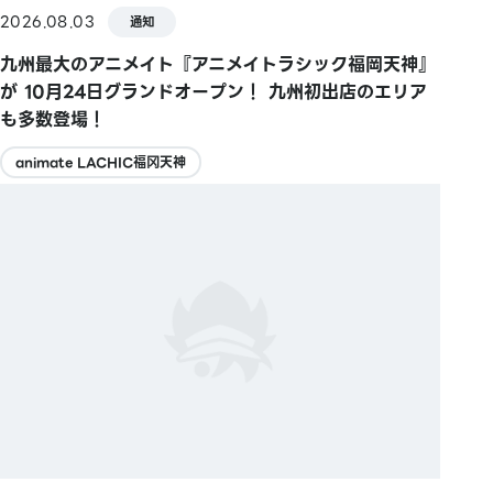
2026.08.03
通知
九州最大のアニメイト『アニメイトラシック福岡天神』
が 10月24日グランドオープン！ 九州初出店のエリア
も多数登場！
animate LACHIC福冈天神