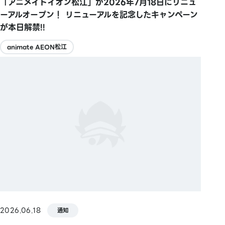
「アニメイトイオン松江」が2026年7月18日にリニュ
ーアルオープン！ リニューアルを記念したキャンペーン
が本日解禁!!
animate AEON松江
2026.06.18
通知