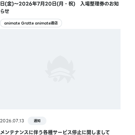
日(金)～2026年7月20日(月・祝) 入場整理券のお知
らせ
animate Gratte animate通店
2026.07.13
通知
メンテナンスに伴う各種サービス停止に関しまして