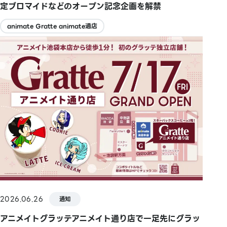
定ブロマイドなどのオープン記念企画を解禁
animate Gratte animate通店
2026.06.26
通知
アニメイトグラッテアニメイト通り店で一足先にグラッ