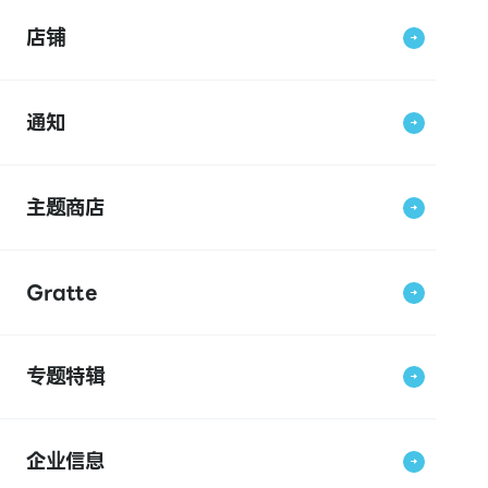
店铺
通知
主题商店
Gratte
专题特辑
企业信息