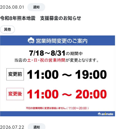
2026.08.01
通知
令和8年熊本地震 支援募金のお知らせ
其他
2026.07.22
通知