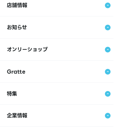
店舗情報
お知らせ
オンリーショップ
Gratte
特集
企業情報