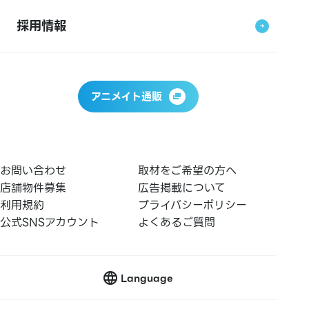
採用情報
アニメイト通販
お問い合わせ
取材をご希望の方へ
店舗物件募集
広告掲載について
利用規約
プライバシーポリシー
公式SNSアカウント
よくあるご質問
Language