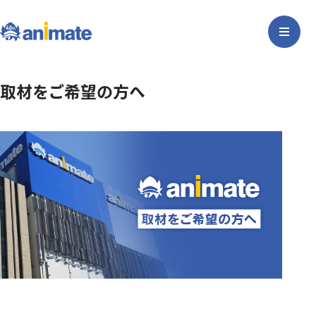
取材をご希望の方へ