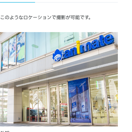
このようなロケーションで撮影が可能です。