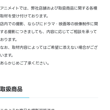
アニメイトでは、弊社店舗および取扱商品に関する各種
取材を受け付けております。
店内での撮影、ならびにドラマ・映画等の映像制作に関
する撮影につきましても、内容に応じてご相談を承って
おります。
なお、取材内容によってはご希望に添えない場合がござ
います。
あらかじめご了承ください。
取扱商品