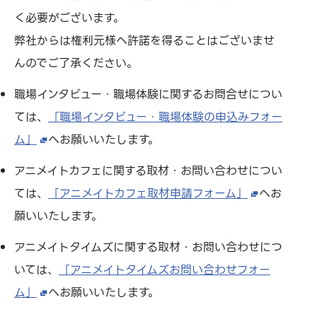
く必要がございます。
弊社からは権利元様へ許諾を得ることはございませ
んのでご了承ください。
職場インタビュー・職場体験に関するお問合せについ
ては、
「職場インタビュー・職場体験の申込みフォー
ム」
へお願いいたします。
アニメイトカフェに関する取材・お問い合わせについ
ては、
「アニメイトカフェ取材申請フォーム」
へお
願いいたします。
アニメイトタイムズに関する取材・お問い合わせにつ
いては、
「アニメイトタイムズお問い合わせフォー
ム」
へお願いいたします。