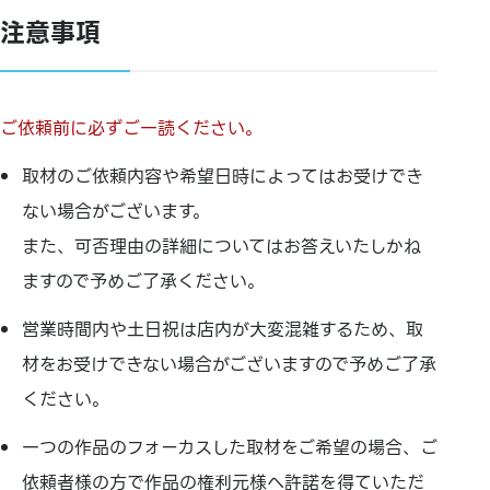
注意事項
ご依頼前に必ずご一読ください。
取材のご依頼内容や希望日時によってはお受けでき
ない場合がございます。
また、可否理由の詳細についてはお答えいたしかね
ますので予めご了承ください。
営業時間内や土日祝は店内が大変混雑するため、取
材をお受けできない場合がございますので予めご了承
ください。
一つの作品のフォーカスした取材をご希望の場合、ご
依頼者様の方で作品の権利元様へ許諾を得ていただ