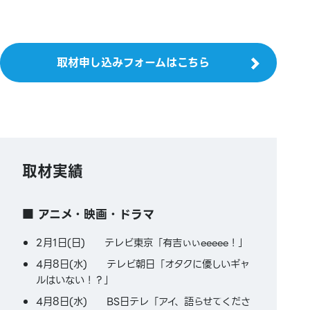
取材申し込みフォームはこちら
取材実績
■ アニメ・映画・ドラマ
2月1日(日) テレビ東京「有吉ぃぃeeeee！」
4月8日(水) テレビ朝日「オタクに優しいギャ
ルはいない！？」
4月8日(水) BS日テレ「アイ、語らせてくださ