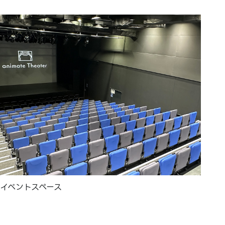
イベントスペース