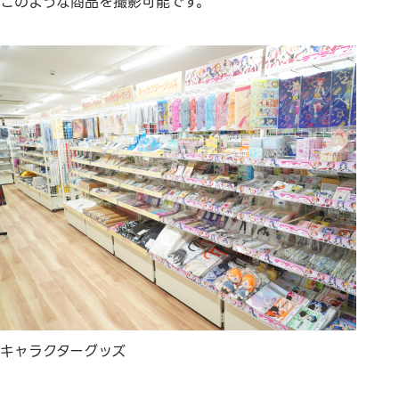
このような商品を撮影可能です。
キャラクターグッズ