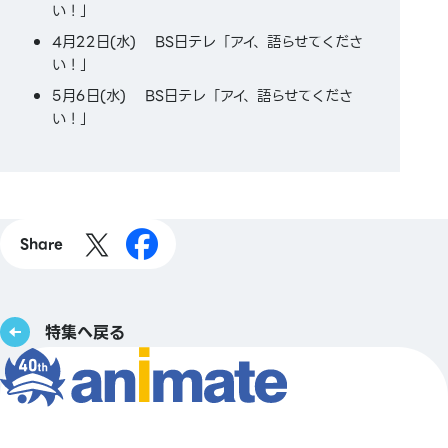
い！」
4月22日(水) BS日テレ「アイ、語らせてくださ
い！」
5月6日(水) BS日テレ「アイ、語らせてくださ
い！」
Share
特集へ戻る