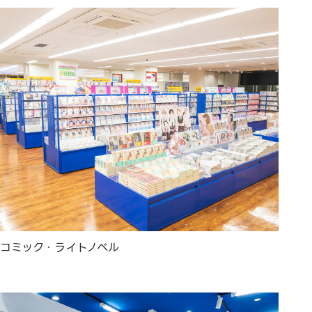
コミック・ライトノベル