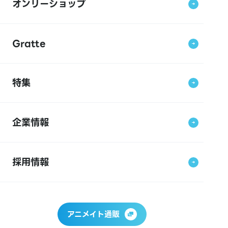
オンリーショップ
Gratte
特集
企業情報
採用情報
アニメイト通販