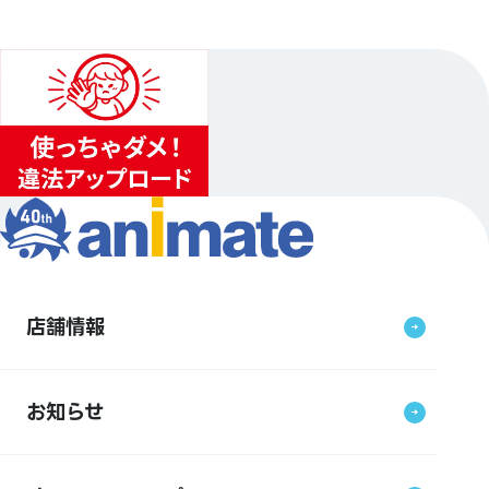
店舗情報
お知らせ