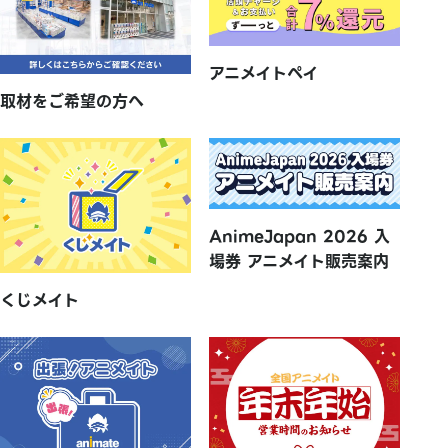
アニメイトペイ
取材をご希望の方へ
AnimeJapan 2026 入
場券 アニメイト販売案内
くじメイト