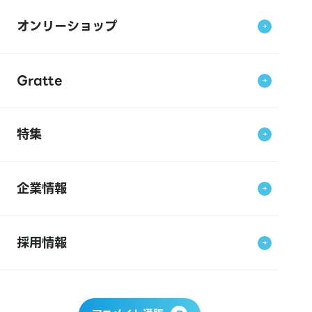
オンリーショップ
Gratte
特集
企業情報
採用情報