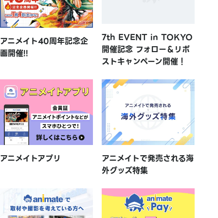
7th EVENT in TOKYO
アニメイト40周年記念企
開催記念 フォロー＆リポ
画開催!!
ストキャンペーン開催！
アニメイトアプリ
アニメイトで発売される海
外グッズ特集