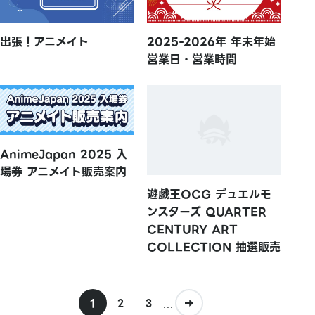
出張！アニメイト
2025-2026年 年末年始
営業日・営業時間
AnimeJapan 2025 入
場券 アニメイト販売案内
遊戯王OCG デュエルモ
ンスターズ QUARTER
CENTURY ART
COLLECTION 抽選販売
1
...
2
3