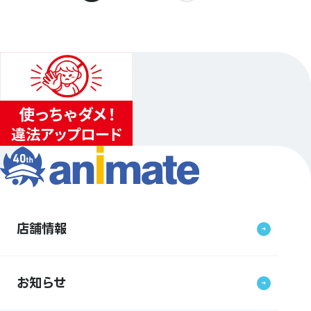
店舗情報
お知らせ