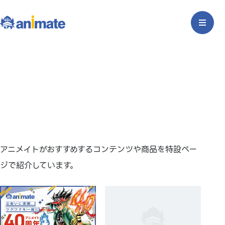
アニメイトがおすすめするコンテンツや商品を特設ペー
ジで紹介しています。