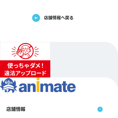
店舗情報へ戻る
店舗情報