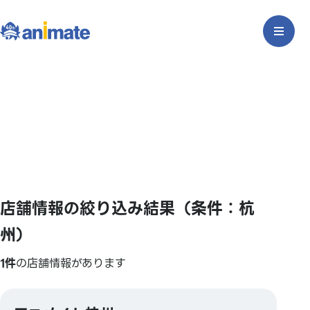
店舗情報の絞り込み結果（条件：杭
州）
1件
の店舗情報があります