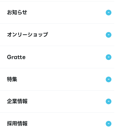
お知らせ
オンリーショップ
Gratte
特集
企業情報
採用情報