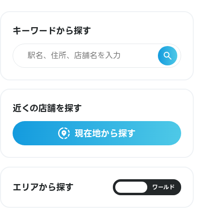
キーワードから探す
近くの店舗を探す
現在地から探す
エリアから探す
日本
ワールド