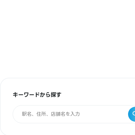
キーワードから探す