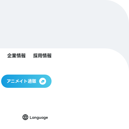
企業情報
採用情報
アニメイト通販
Language