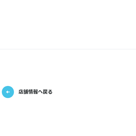
店舗情報へ戻る