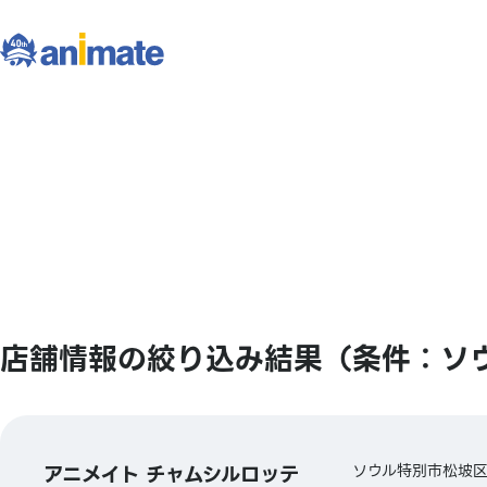
店舗情報の絞り込み結果（条件：ソ
アニメイト チャムシルロッテ
ソウル特別市松坡区