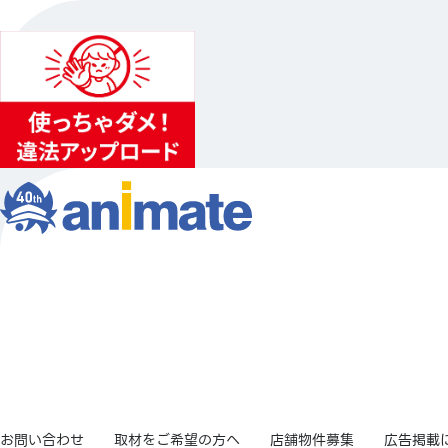
お問い合わせ
取材をご希望の方へ
店舗物件募集
広告掲載