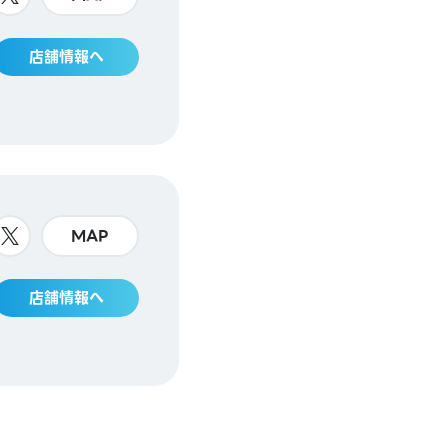
店舗情報へ
MAP
店舗情報へ