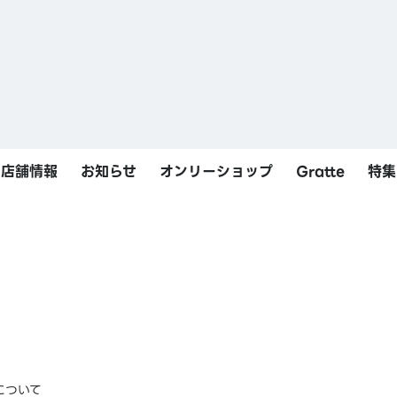
店舗情報
お知らせ
オンリーショップ
Gratte
特集
について