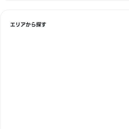
エリアから探す