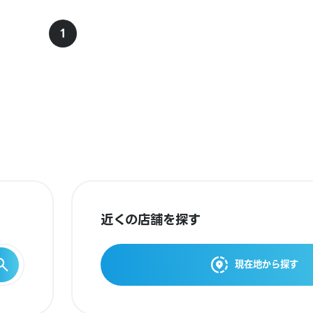
1
近くの店舗を探す
現在地から探す