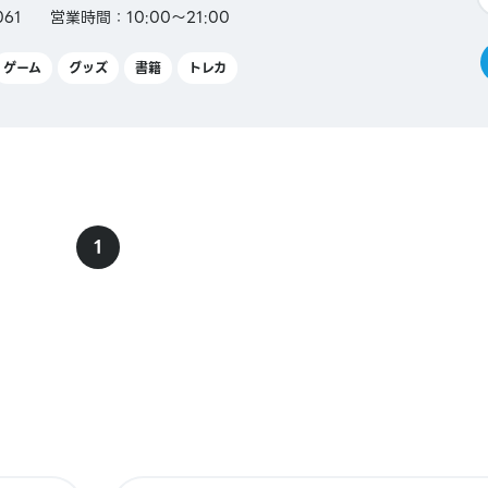
061
営業時間：10:00～21:00
ゲーム
グッズ
書籍
トレカ
1