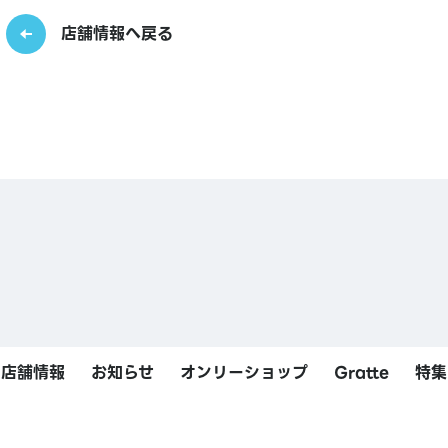
店舗情報へ戻る
店舗情報
お知らせ
オンリーショップ
Gratte
特集