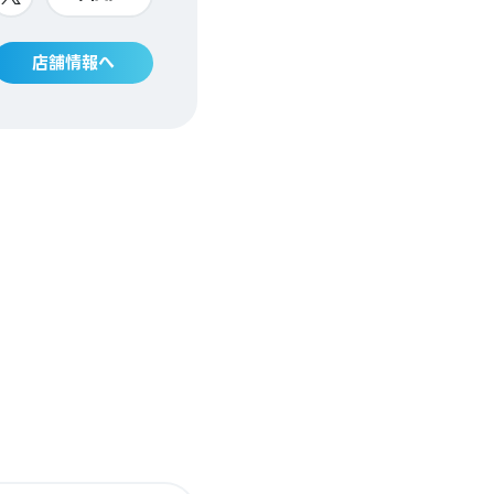
店舗情報へ