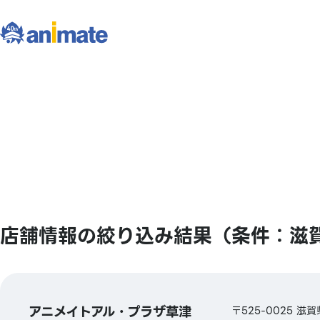
店舗情報の絞り込み結果（条件：滋
アニメイトアル・プラザ草津
〒525-0025 滋