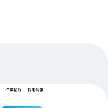
企業情報
採用情報