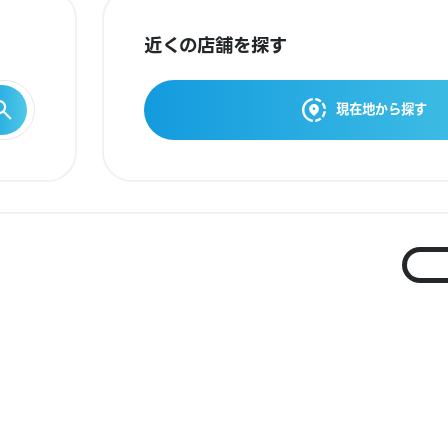
近くの店舗を探す
現在地から探す