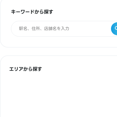
キーワードから探す
エリアから探す