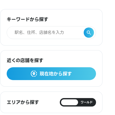
キーワードから探す
近くの店舗を探す
現在地から探す
エリアから探す
日本
ワールド