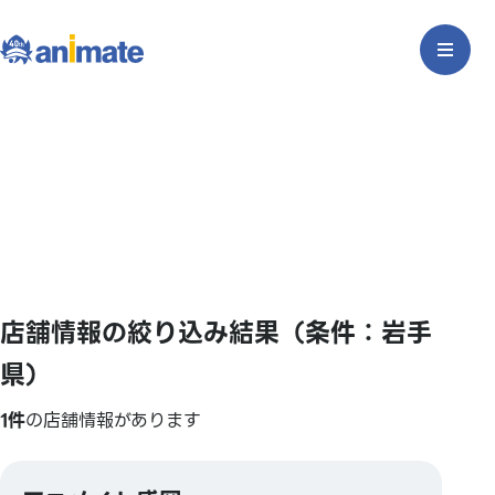
店舗情報の絞り込み結果（条件：岩手
県）
1件
の店舗情報があります