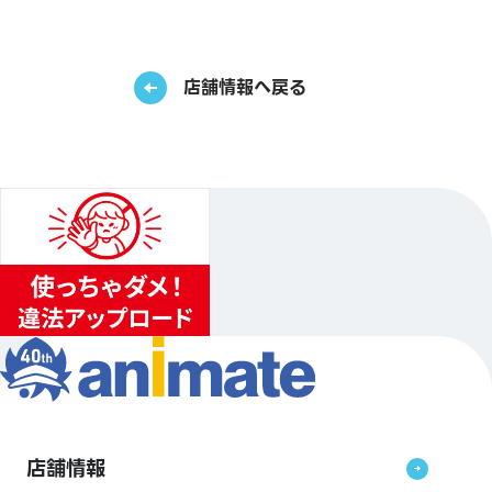
店舗情報へ戻る
店舗情報