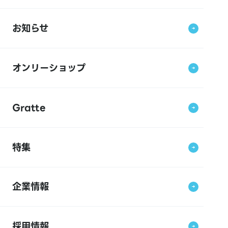
お知らせ
オンリーショップ
Gratte
特集
企業情報
採用情報