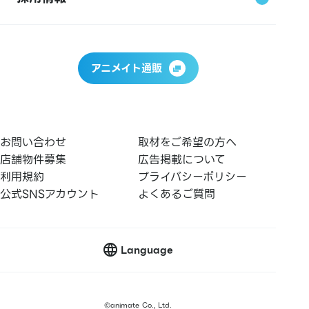
アニメイト通販
お問い合わせ
取材をご希望の方へ
店舗物件募集
広告掲載について
利用規約
プライバシーポリシー
公式SNSアカウント
よくあるご質問
Language
©
animate Co., Ltd.