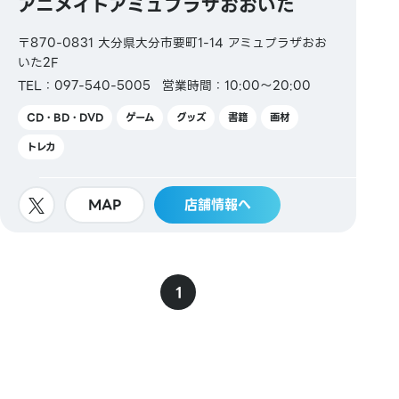
アニメイトアミュプラザおおいた
〒870-0831 大分県大分市要町1-14 アミュプラザおお
いた2F
TEL：097-540-5005
営業時間：10:00〜20:00
CD・BD・DVD
ゲーム
グッズ
書籍
画材
トレカ
MAP
店舗情報へ
1