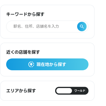
キーワードから探す
近くの店舗を探す
現在地から探す
エリアから探す
日本
ワールド