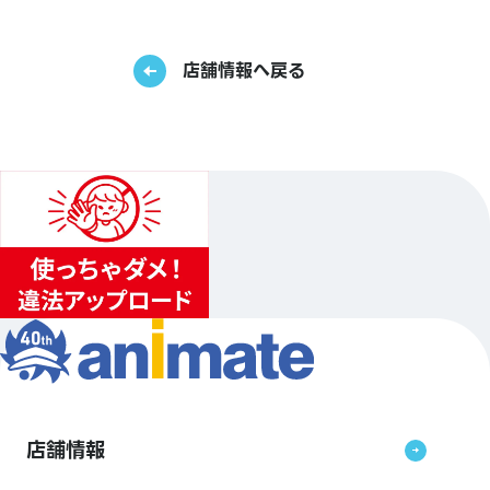
店舗情報へ戻る
店舗情報