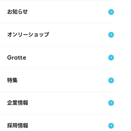
お知らせ
オンリーショップ
Gratte
特集
企業情報
採用情報