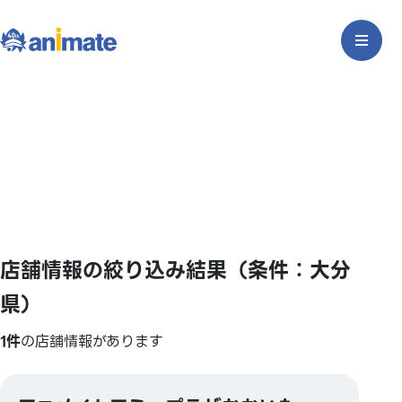
店舗情報の絞り込み結果（条件：大分
県）
1件
の店舗情報があります