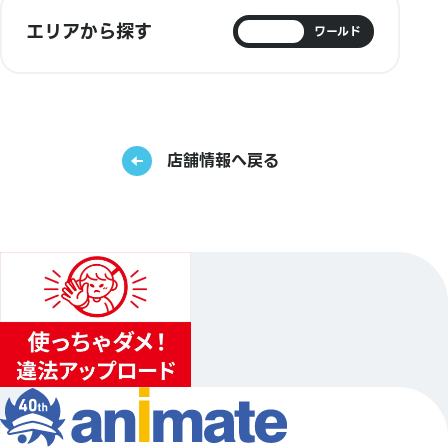
エリアから探す
日本
ワールド
店舗情報へ戻る