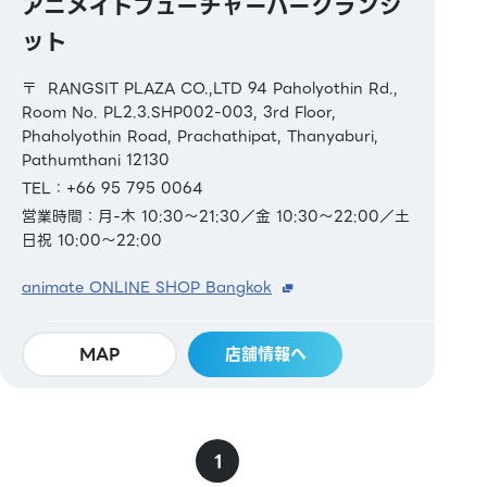
アニメイトフューチャーパークランシ
ット
〒 RANGSIT PLAZA CO.,LTD 94 Paholyothin Rd.,
Room No. PL2.3.SHP002-003, 3rd Floor,
Phaholyothin Road, Prachathipat, Thanyaburi,
Pathumthani 12130
TEL：+66 95 795 0064
営業時間：月-木 10:30～21:30／金 10:30～22:00／土
日祝 10:00～22:00
animate ONLINE SHOP Bangkok
MAP
店舗情報へ
1