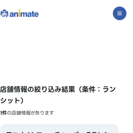
店舗情報の絞り込み結果（条件：ラン
シット）
1件
の店舗情報があります