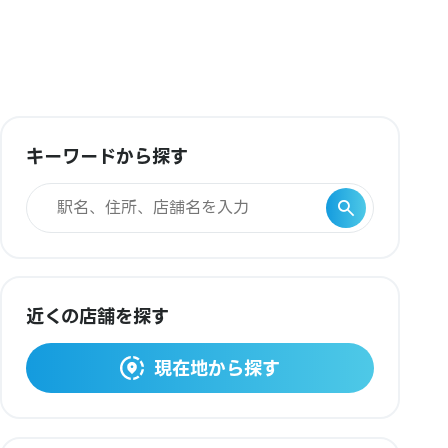
キーワードから探す
近くの店舗を探す
現在地から探す