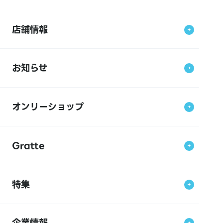
店舗情報
お知らせ
オンリーショップ
Gratte
特集
企業情報