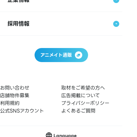
採用情報
アニメイト通販
お問い合わせ
取材をご希望の方へ
店舗物件募集
広告掲載について
利用規約
プライバシーポリシー
公式SNSアカウント
よくあるご質問
Language