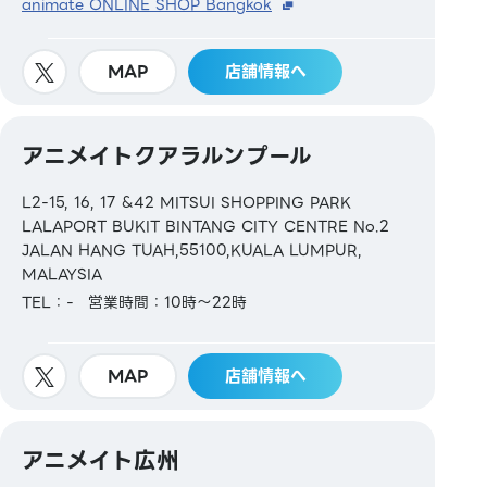
animate ONLINE SHOP Bangkok
MAP
店舗情報へ
アニメイトクアラルンプール
L2-15, 16, 17 &42 MITSUI SHOPPING PARK
LALAPORT BUKIT BINTANG CITY CENTRE No.2
JALAN HANG TUAH,55100,KUALA LUMPUR,
MALAYSIA
TEL：-
営業時間：10時～22時
MAP
店舗情報へ
アニメイト広州