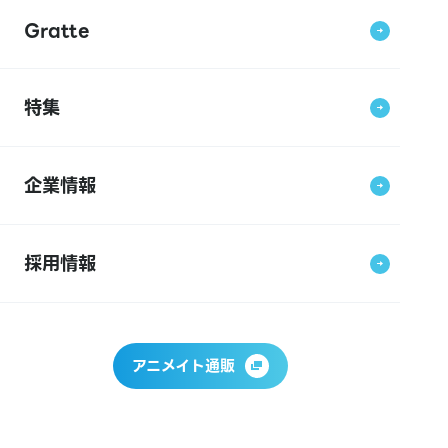
Gratte
特集
企業情報
採用情報
アニメイト通販