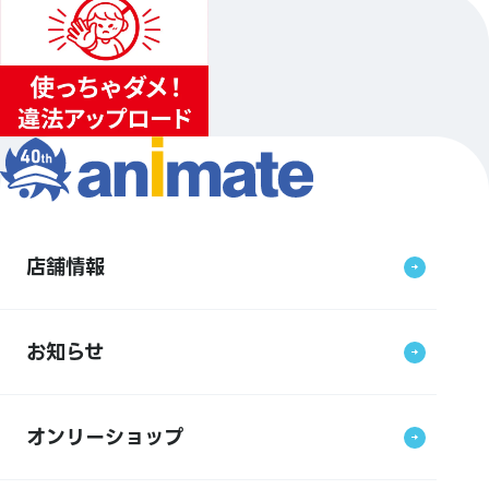
店舗情報
お知らせ
オンリーショップ