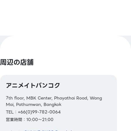
周辺の店舗
アニメイトバンコク
7th floor, MBK Center, Phayathai Road, Wang
Mai, Pathumwan, Bangkok
TEL：+66(0)99-782-0064
営業時間：10:00～21:00