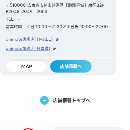
〒510000 広東省広州市越秀区「動漫星城」東区B2F
E2048-2049、2053
TEL：-
営業時間：平日 10:00～21:30／土日祝 10:00～22:00
animate旗艦店(TMALL)
animate旗艦店(会員購)
MAP
店舗情報へ
店舗情報トップへ