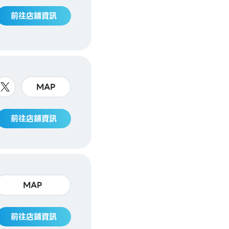
前往店鋪資訊
MAP
前往店鋪資訊
MAP
前往店鋪資訊