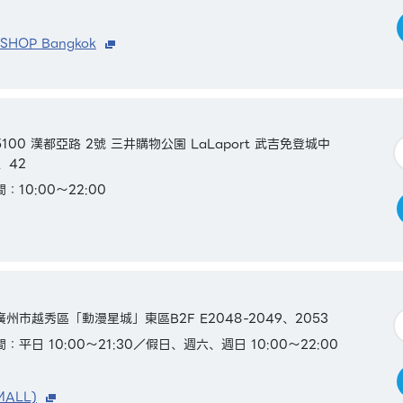
 SHOP Bangkok
100 漢都亞路 2號 三井購物公園 LaLaport 武吉免登城中
7、42
：10:00～22:00
廣州市越秀區「動漫星城」東區B2F E2048-2049、2053
：平日 10:00～21:30／假日、週六、週日 10:00～22:00
MALL)