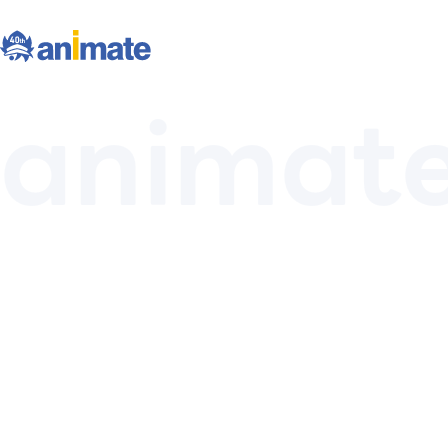
animate