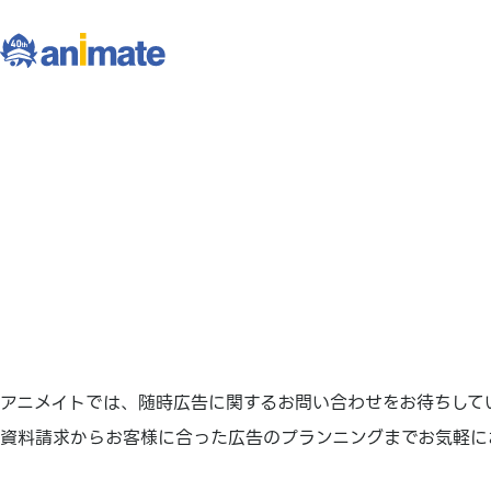
アニメイトでは、随時広告に関するお問い合わせをお待ちして
資料請求からお客様に合った広告のプランニングまでお気軽に