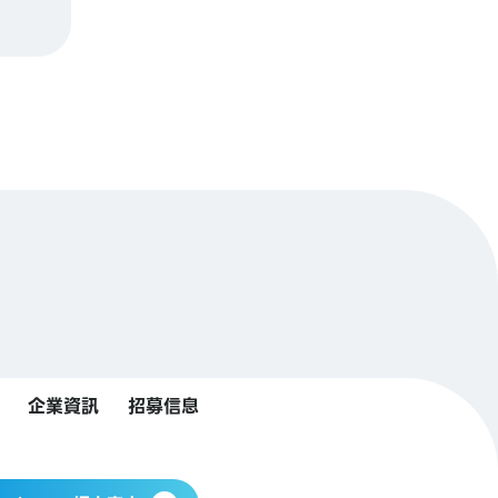
企業資訊
招募信息