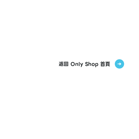
返回 Only Shop 首頁