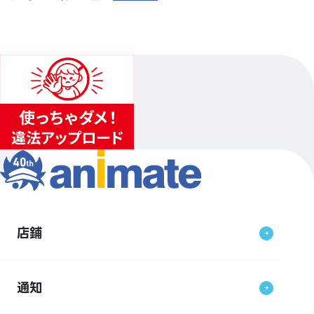
店鋪
通知