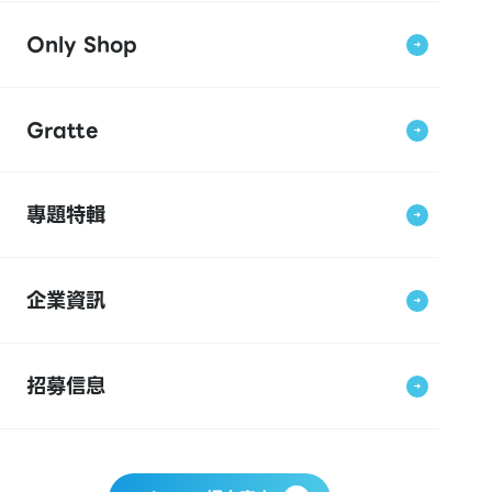
Only Shop
Gratte
專題特輯
企業資訊
招募信息