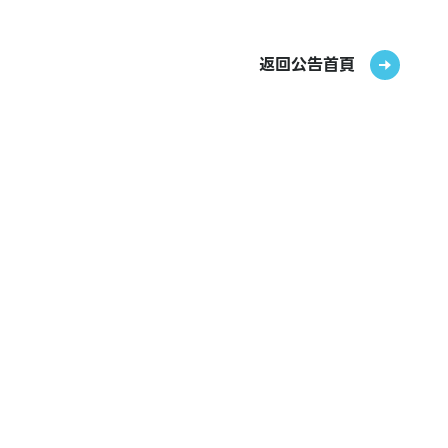
返回公告首頁
根據區域搜尋
日本
全球