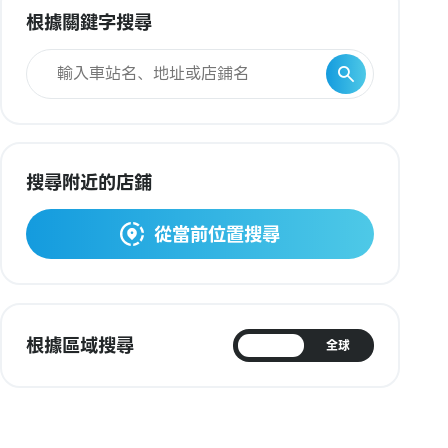
根據關鍵字搜尋
搜尋附近的店鋪
從當前位置搜尋
根據區域搜尋
日本
全球