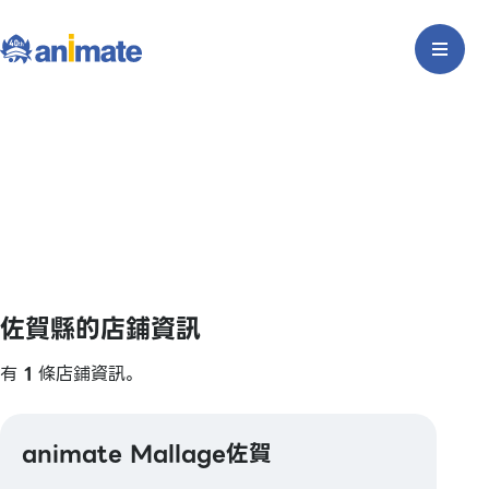
佐賀縣的店鋪資訊
有
1
條店鋪資訊。
animate Mallage佐賀