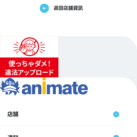
返回店鋪資訊
店鋪