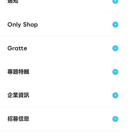
通知
Only Shop
Gratte
專題特輯
企業資訊
招募信息