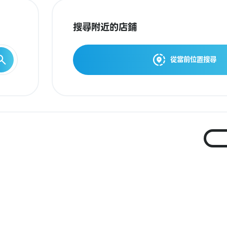
搜尋附近的店鋪
從當前位置搜尋