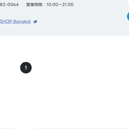
82-0064
營業時間：10:00～21:00
 SHOP Bangkok
1