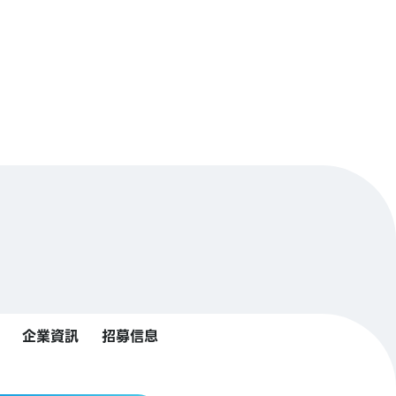
企業資訊
招募信息