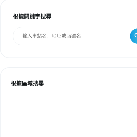
根據關鍵字搜尋
根據區域搜尋