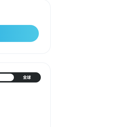
日本
全球