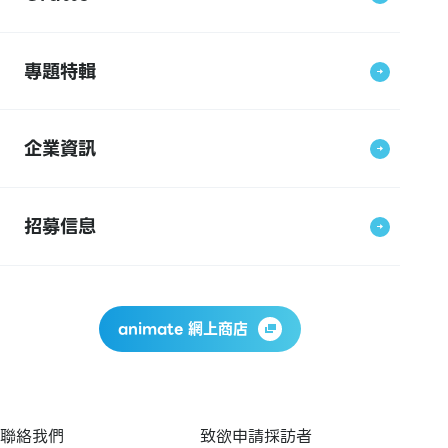
專題特輯
企業資訊
招募信息
animate 網上商店
聯絡我們
致欲申請採訪者