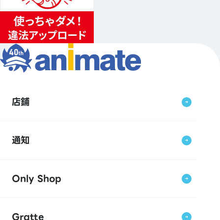
店鋪
通知
Only Shop
Gratte