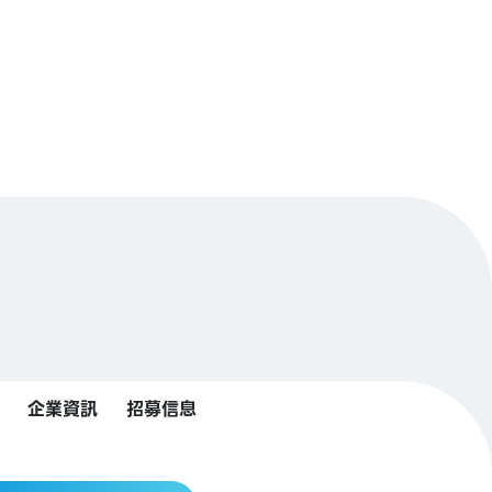
企業資訊
招募信息