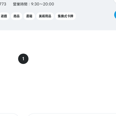
773
營業時間：9:30～20:00
遊戲
商品
書籍
美術用品
集換式卡牌
1