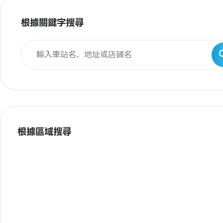
根據關鍵字搜尋
根據區域搜尋