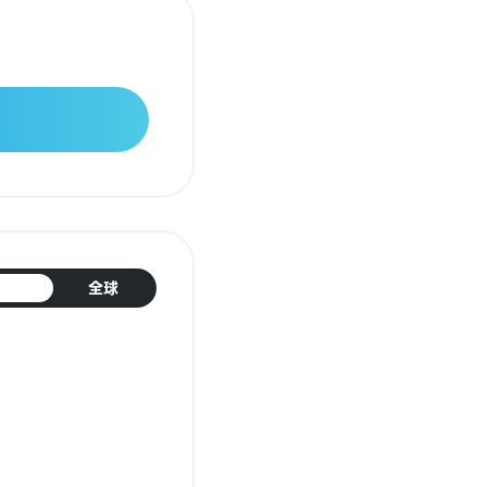
日本
全球