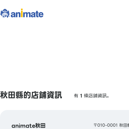
秋田縣的店鋪資訊
有
1
條店鋪資訊。
animate秋田
〒010-0001 秋田