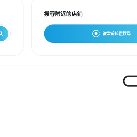
搜尋附近的店鋪
從當前位置搜尋