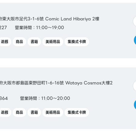
東大阪市足代3-1-6號 Comic Land Hibariya 2樓
227
營業時間：11:00～19:00
遊戲
商品
書籍
美術用品
集換式卡牌
阪府大阪市都島區東野田町1-6-16號 Wataya Cosmos大樓2
8864
營業時間：11:00～20:00
遊戲
商品
書籍
美術用品
集換式卡牌