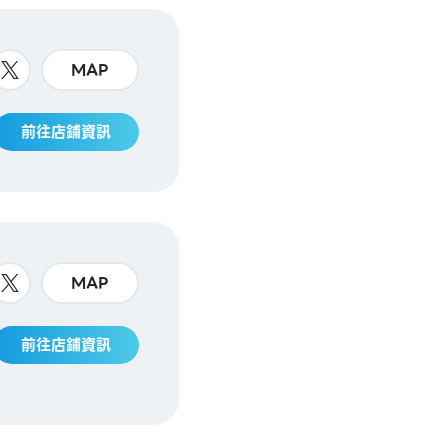
MAP
前往店鋪資訊
MAP
前往店鋪資訊