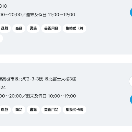
818
0～20:00／週末及假日 11:00～19:00
遊戲
商品
書籍
美術用品
集換式卡牌
阪府高槻市城北町2-3-3號 城北富士大樓3樓
524
0～20:00／週末及假日 10:00～19:00
遊戲
商品
書籍
美術用品
集換式卡牌