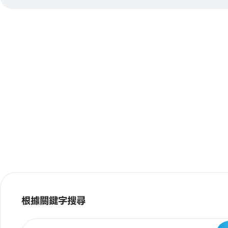
根據關鍵字搜尋