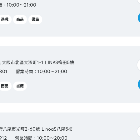
：10:00～21:00
遊戲
商品
書籍
阪府大阪市北區大深町1-1 LINKS梅田5樓
801
營業時間：10:00～21:00
商品
書籍
阪府八尾市光町2-60號 LinoaS八尾5樓
912
營業時間：10:00～20:00