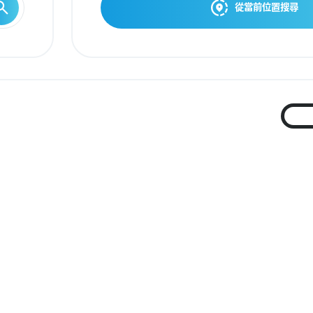
從當前位置搜尋