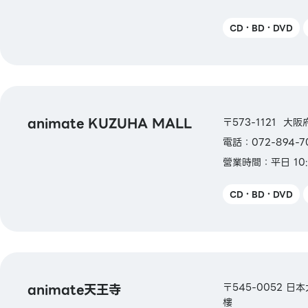
CD・BD・DVD
animate KUZUHA MALL
〒573-1121 大阪
電話：072-894-7
營業時間：平日 10:
CD・BD・DVD
animate天王寺
〒545-0052 日
樓