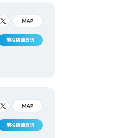
MAP
前往店鋪資訊
MAP
前往店鋪資訊