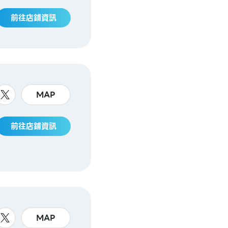
前往店鋪資訊
MAP
前往店鋪資訊
MAP