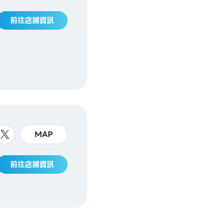
前往店鋪資訊
MAP
前往店鋪資訊