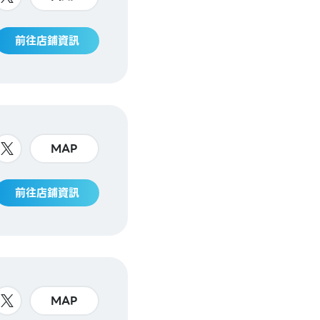
前往店鋪資訊
MAP
前往店鋪資訊
MAP