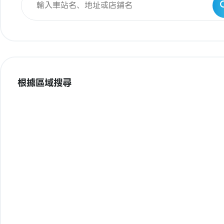
根據區域搜尋