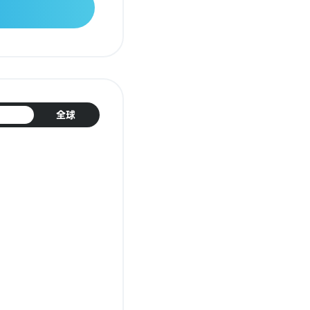
日本
全球