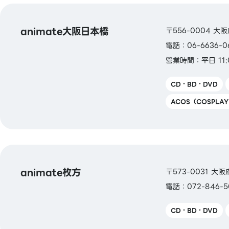
animate大阪日本橋
〒556-0004 
電話：06-6636-0
營業時間：平日 11:
CD・BD・DVD
ACOS（COSPLA
animate枚方
〒573-0031 大阪
電話：072-846-5
CD・BD・DVD