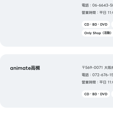
電話：06-6643-5
營業時間：平日 11:0
CD・BD・DVD
Only Shop（活動）
animate高槻
〒569-0071 大
電話：072-676-1
營業時間：平日 11:0
CD・BD・DVD