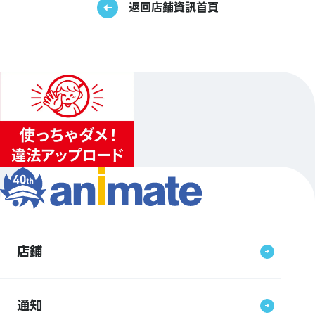
返回店鋪資訊首頁
店鋪
通知