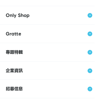
Only Shop
Gratte
專題特輯
企業資訊
招募信息