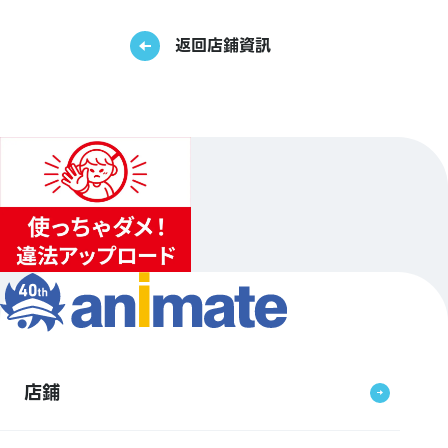
返回店鋪資訊
店鋪