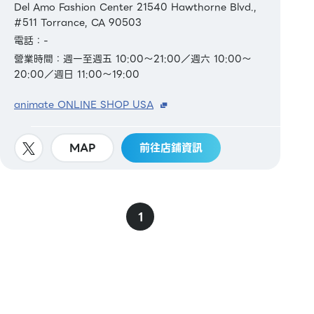
Del Amo Fashion Center 21540 Hawthorne Blvd.,
#511 Torrance, CA 90503
電話：-
營業時間：週一至週五 10:00～21:00／週六 10:00～
20:00／週日 11:00～19:00
animate ONLINE SHOP USA
MAP
前往店鋪資訊
1