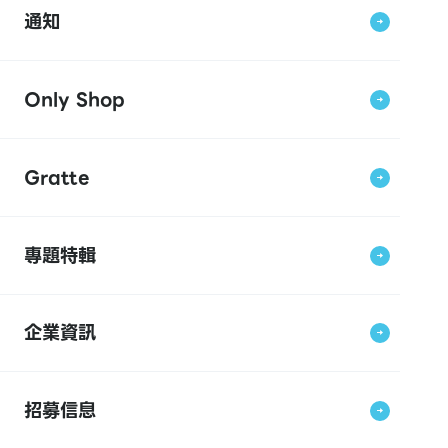
通知
Only Shop
Gratte
專題特輯
企業資訊
招募信息