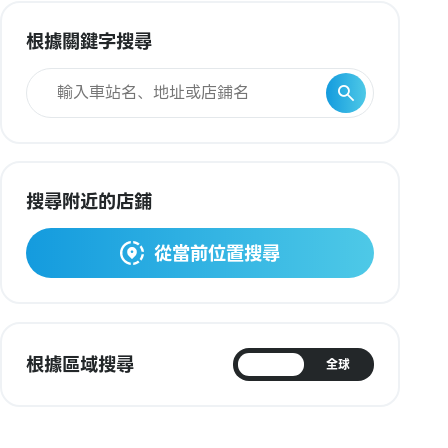
根據關鍵字搜尋
搜尋附近的店鋪
從當前位置搜尋
根據區域搜尋
日本
全球