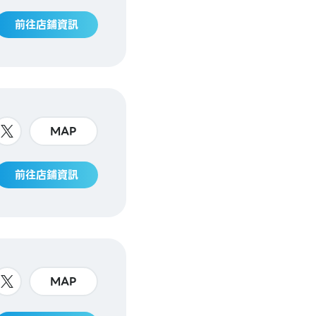
前往店鋪資訊
MAP
前往店鋪資訊
MAP