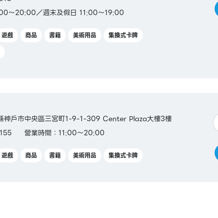
0～20:00／週末及假日 11:00～19:00
遊戲
商品
書籍
美術用品
集換式卡牌
縣神戶市中央區三宮町1-9-1-309 Center Plaza大樓3樓
155
營業時間：11:00～20:00
遊戲
商品
書籍
美術用品
集換式卡牌