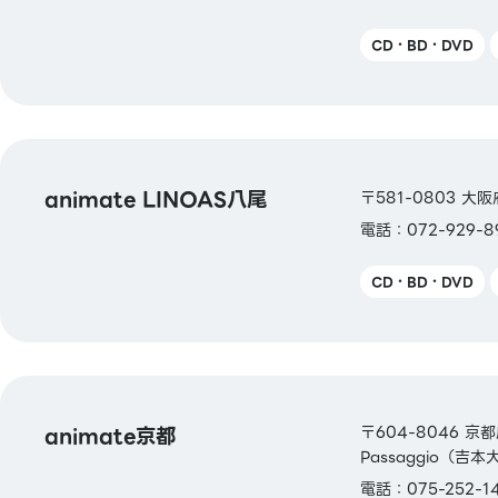
CD・BD・DVD
animate LINOAS八尾
〒581-0803 大
電話：072-929-8
CD・BD・DVD
animate京都
〒604-8046 
Passaggio（吉
電話：075-252-1