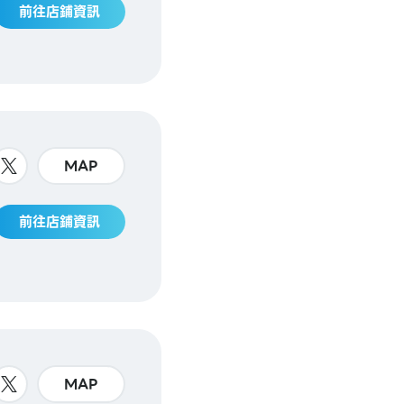
前往店鋪資訊
MAP
前往店鋪資訊
MAP