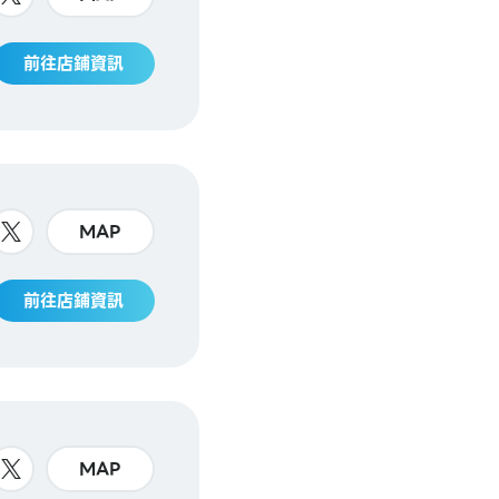
前往店鋪資訊
MAP
前往店鋪資訊
MAP