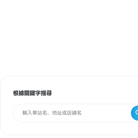
根據關鍵字搜尋