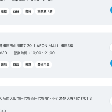
遊戲
商品
書籍
集換式卡牌
良縣橿原市曲川町7-20-1 AEON MALL 橿原3樓
630
營業時間：10:00～21:00
遊戲
商品
書籍
美術用品
本大阪府大阪市阿倍野區阿倍野筋1-4-7 JMF大樓阿倍野01 3
818