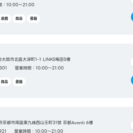
：10:00～21:00
遊戲
商品
書籍
阪府大阪市北區大深町1-1 LINKS梅田5樓
801
營業時間：10:00～21:00
商品
書籍
都府京都市南區東九條西山王町31號 京都Avanti 6樓
921
營業時間：10:00～21:00