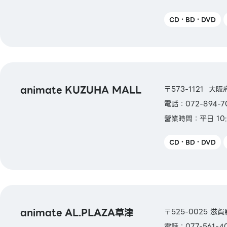
CD・BD・DVD
animate KUZUHA MALL
〒573-1121 大阪
電話：072-894-7
營業時間：平日 10:
CD・BD・DVD
animate AL.PLAZA草津
〒525-0025 滋賀
電話：077-561-4