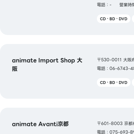
電話：-
營業時間
CD・BD・DVD
animate Import Shop 大
〒530-0011 大
阪
電話：06-6743-4
CD・BD・DVD
animate Avanti京都
〒601-8003 京
電話：075-693-8