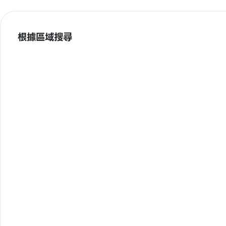
根據區域搜尋