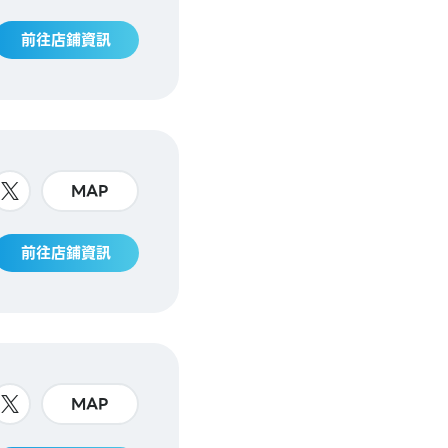
前往店鋪資訊
MAP
前往店鋪資訊
MAP