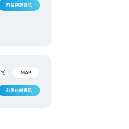
前往店鋪資訊
MAP
前往店鋪資訊