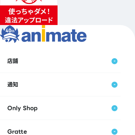
店鋪
通知
Only Shop
Gratte