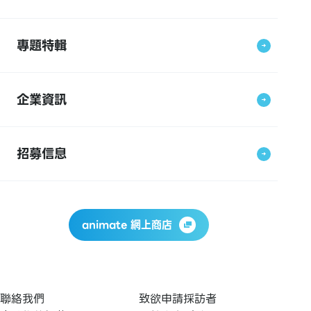
專題特輯
企業資訊
招募信息
animate 網上商店
聯絡我們
致欲申請採訪者