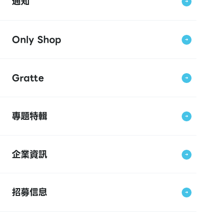
通知
Only Shop
Gratte
專題特輯
企業資訊
招募信息