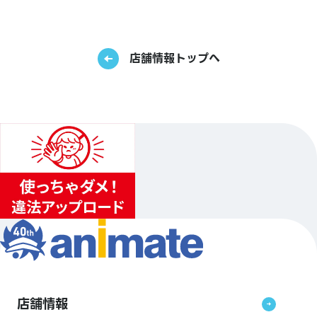
店舗情報トップへ
店舗情報