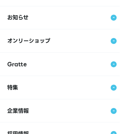
お知らせ
オンリーショップ
Gratte
特集
企業情報
採用情報