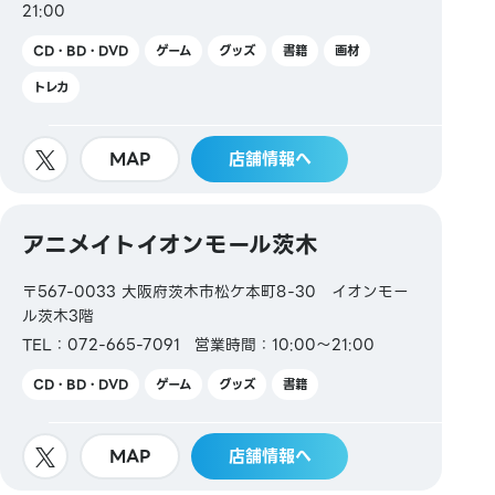
21:00
CD・BD・DVD
ゲーム
グッズ
書籍
画材
トレカ
MAP
店舗情報へ
アニメイトイオンモール茨木
〒567-0033 大阪府茨木市松ケ本町8-30 イオンモー
ル茨木3階
TEL：072-665-7091
営業時間：10:00～21:00
CD・BD・DVD
ゲーム
グッズ
書籍
MAP
店舗情報へ