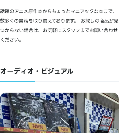
話題のアニメ原作本からちょっとマニアックな本まで、
数多くの書籍を取り揃えております。 お探しの商品が見
つからない場合は、お気軽にスタッフまでお問い合わせ
ください。
オーディオ・ビジュアル