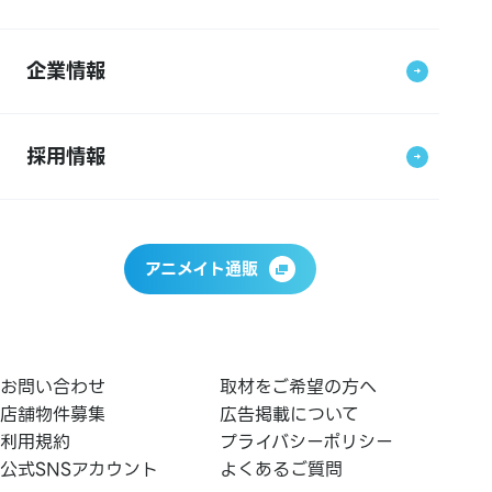
企業情報
採用情報
アニメイト通販
お問い合わせ
取材をご希望の方へ
店舗物件募集
広告掲載について
利用規約
プライバシーポリシー
公式SNSアカウント
よくあるご質問