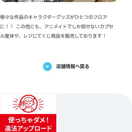
様々な作品のキャラクターグッズがひとつのフロア
に！！ この他にも、アニメイトでしか回せないカプセ
ル筐体や、レジにてくじ商品を販売しております！
店舗情報へ戻る