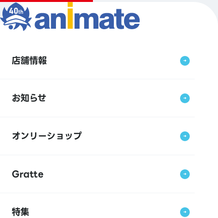
店舗情報
お知らせ
オンリーショップ
Gratte
特集