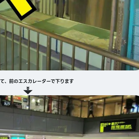
て、前のエスカレーターで下ります