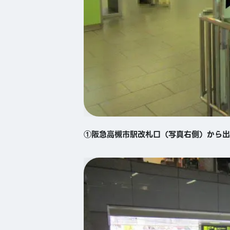
①阪急高槻市駅改札口（写真右側）から出