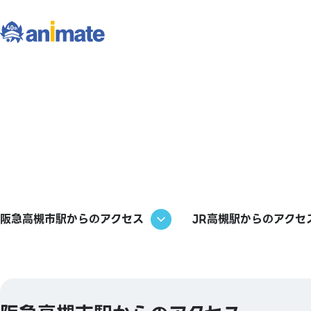
阪急高槻市駅からのアクセス
JR高槻駅からのアクセ