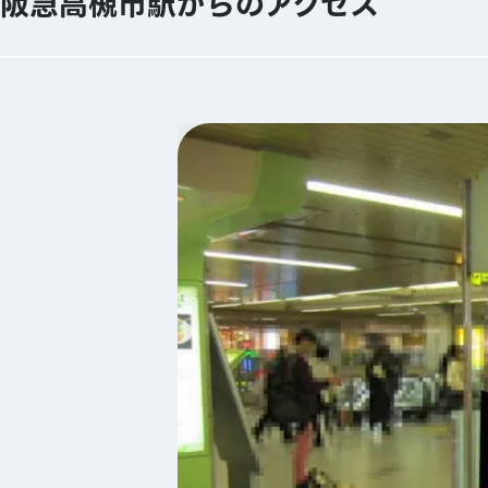
阪急高槻市駅からのアクセス