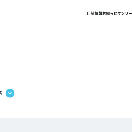
店舗情報
お知らせ
オンリ
ス