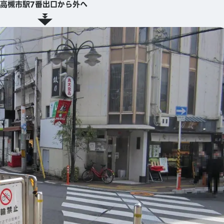
高槻市駅7番出口から外へ