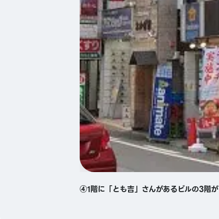
④1階に「とも吉」さんがあるビルの3階