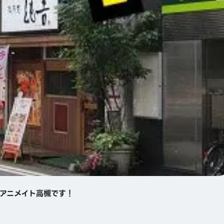
がアニメイト高槻です！