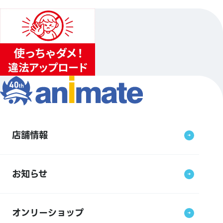
店舗情報
お知らせ
オンリーショップ