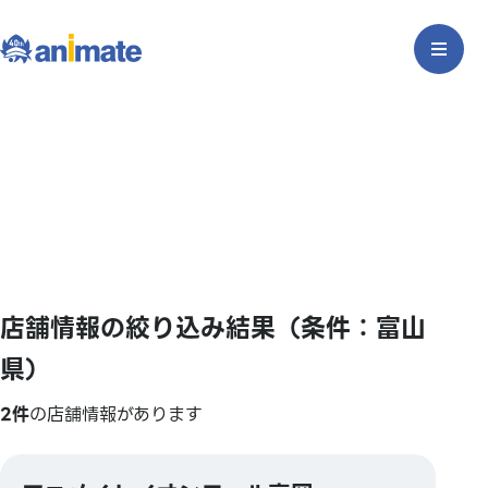
店舗情報の絞り込み結果（条件：富山
県）
2件
の店舗情報があります