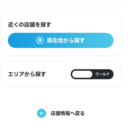
近くの店舗を探す
現在地から探す
エリアから探す
日本
ワールド
店舗情報へ戻る