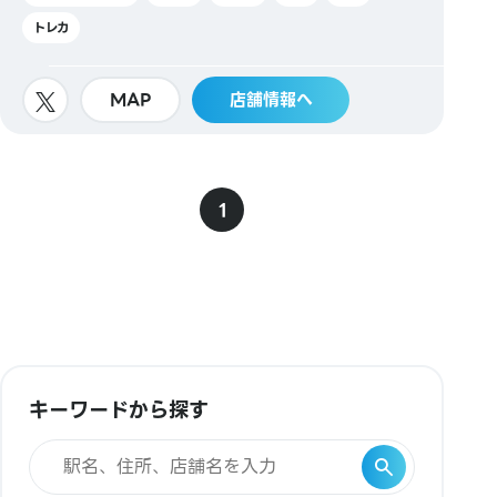
トレカ
MAP
店舗情報へ
1
キーワードから探す