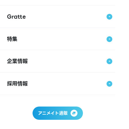
Gratte
特集
企業情報
採用情報
アニメイト通販