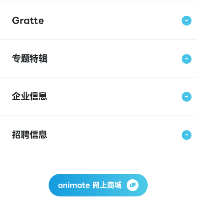
Gratte
专题特辑
企业信息
招聘信息
animate 网上商城