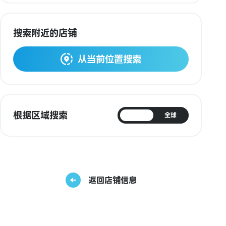
搜索附近的店铺
从当前位置搜索
根据区域搜索
日本
全球
返回店铺信息