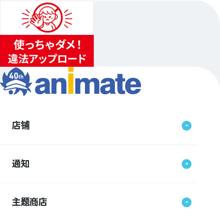
店铺
通知
主题商店