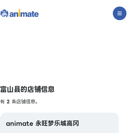
富山县的店铺信息
有
2
条店铺信息。
animate 永旺梦乐城高冈