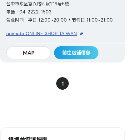
台中市东区复兴路四段219号5楼
电话：04-2222-1503
营业时间：平日 12:00~20:00 / 节假日 11:00~21:00
animate ONLINE SHOP TAIWAN
MAP
前往店铺信息
1
根据关键词搜索