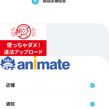
返回店铺信息
店铺
通知