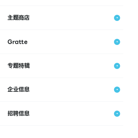
主题商店
Gratte
专题特辑
企业信息
招聘信息