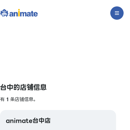
台中的店铺信息
有
1
条店铺信息。
animate台中店