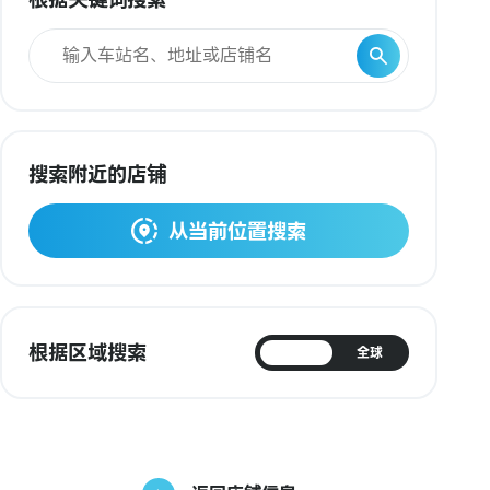
搜索附近的店铺
从当前位置搜索
根据区域搜索
日本
全球