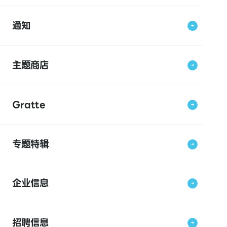
通知
主题商店
Gratte
专题特辑
企业信息
招聘信息