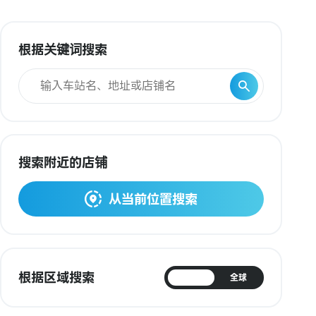
根据关键词搜索
搜索附近的店铺
从当前位置搜索
根据区域搜索
日本
全球