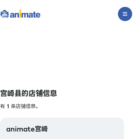
宫崎县的店铺信息
有
1
条店铺信息。
animate宫崎