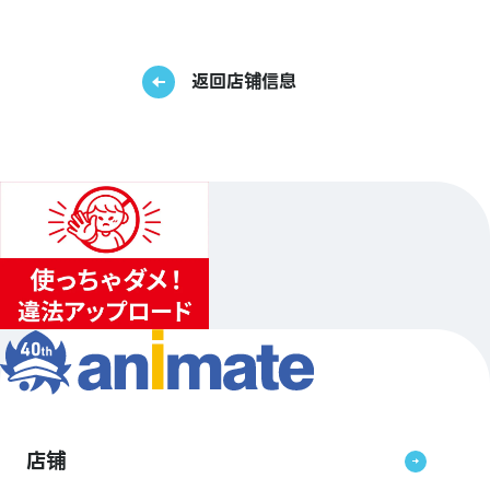
返回店铺信息
店铺