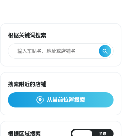
根据关键词搜索
搜索附近的店铺
从当前位置搜索
根据区域搜索
日本
全球