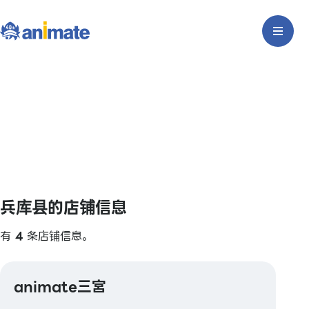
兵库县的店铺信息
有
4
条店铺信息。
animate三宮