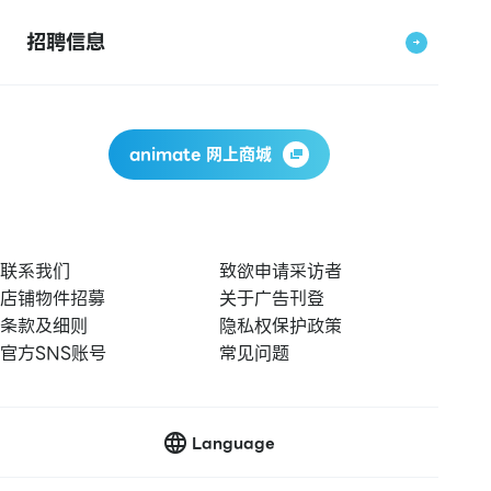
招聘信息
animate 网上商城
联系我们
致欲申请采访者
店铺物件招募
关于广告刊登
条款及细则
隐私权保护政策
官方SNS账号
常见问题
Language