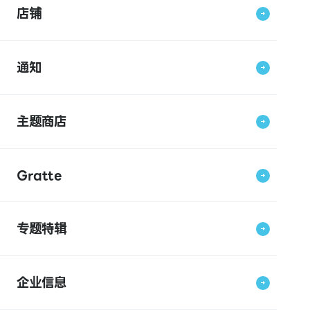
店铺
通知
主题商店
Gratte
专题特辑
企业信息