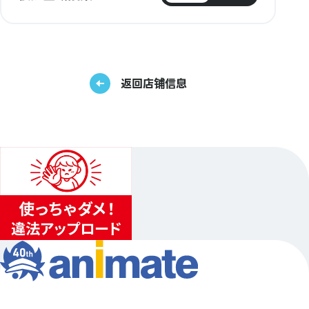
返回店铺信息