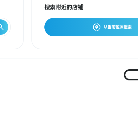
搜索附近的店铺
从当前位置搜索