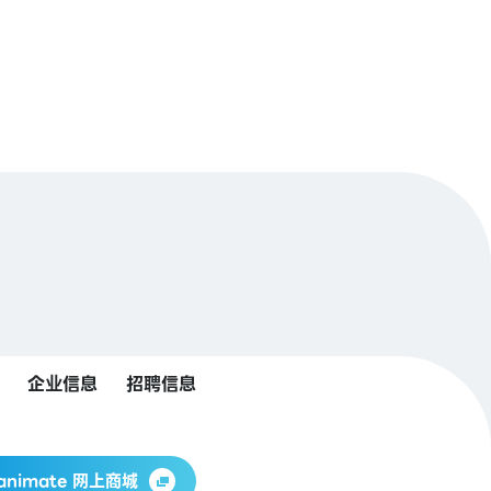
企业信息
招聘信息
animate 网上商城