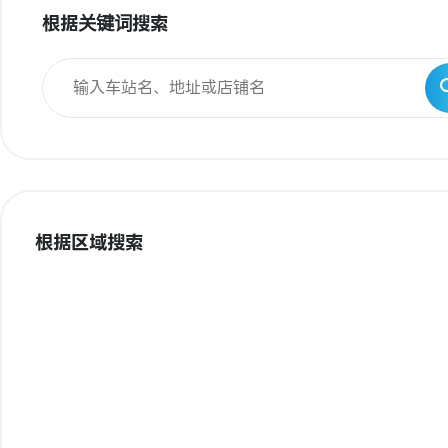
根据关键词搜索
根据区域搜索