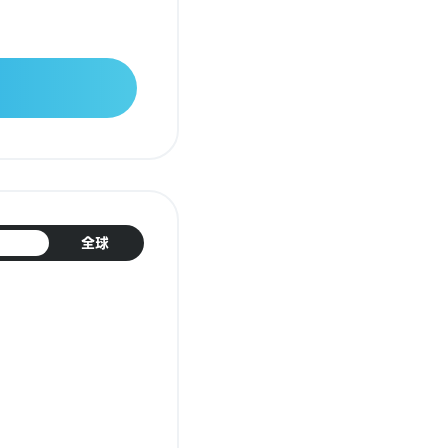
日本
全球