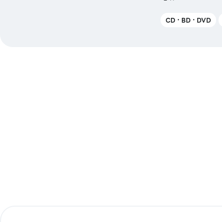
CD・BD・DVD