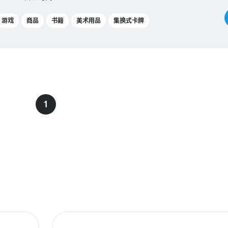
游戏
商品
书籍
美术用品
集换式卡牌
1