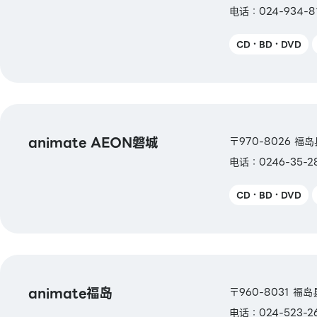
电话：024-934-81
CD・BD・DVD
animate AEON磐城
〒970-8026 福
电话：0246-35-2
CD・BD・DVD
animate福岛
〒960-8031 福
电话：024-523-2