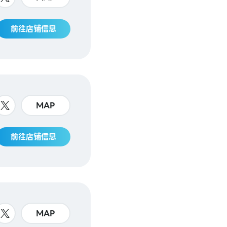
前往店铺信息
MAP
前往店铺信息
MAP