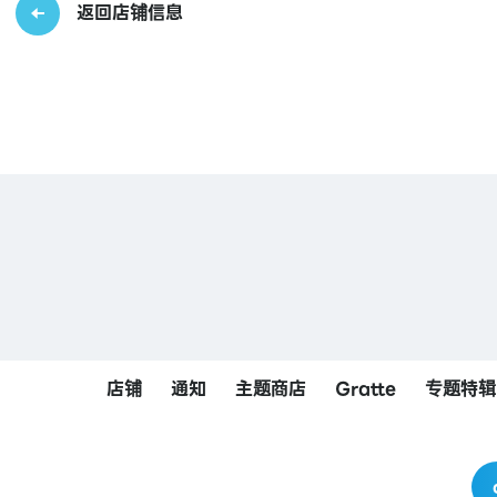
返回店铺信息
店铺
通知
主题商店
Gratte
专题特辑