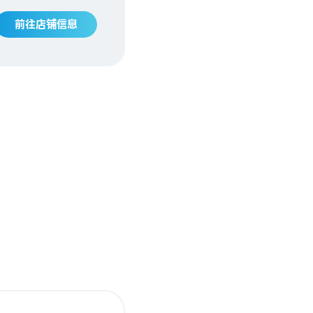
前往店铺信息