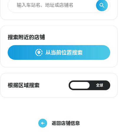
搜索附近的店铺
从当前位置搜索
根据区域搜索
日本
全球
返回店铺信息