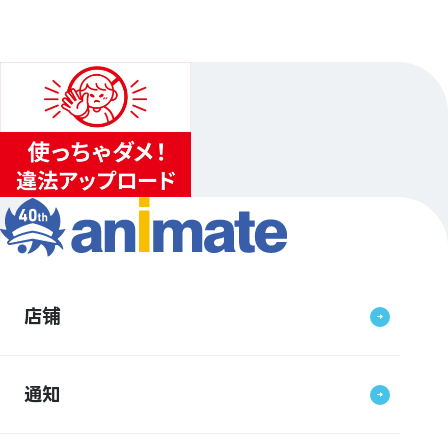
店铺
通知