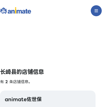
长崎县的店铺信息
有
2
条店铺信息。
animate佐世保