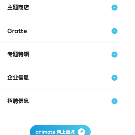
主题商店
Gratte
专题特辑
企业信息
招聘信息
animate 网上商城