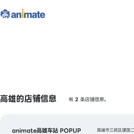
高雄的店铺信息
有
2
条店铺信息。
animate高雄车站 POPUP
高雄市三民区建国二路