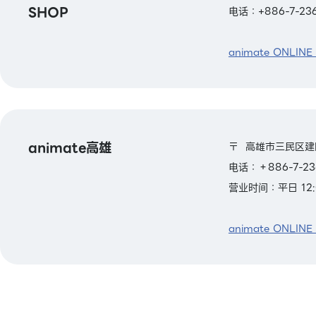
SHOP
电话：+886-7-236
animate ONLINE
animate高雄
〒 高雄市三民区建
电话：＋886-7-23
营业时间：平日 12:
animate ONLINE