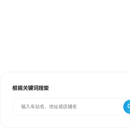
根据关键词搜索