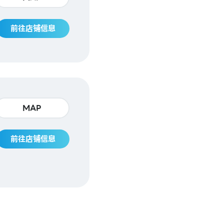
前往店铺信息
MAP
前往店铺信息