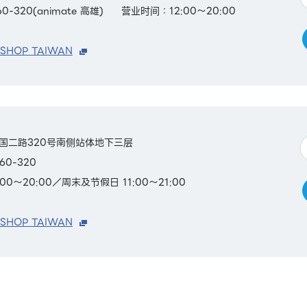
0-320(animate 高雄)
营业时间：12:00～20:00
 SHOP TAIWAN
国二路320号南侧站体地下三层
60-320
00～20:00／周末及节假日 11:00～21:00
 SHOP TAIWAN