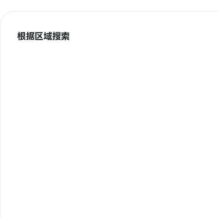
根据区域搜索