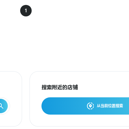
1
搜索附近的店铺
从当前位置搜索