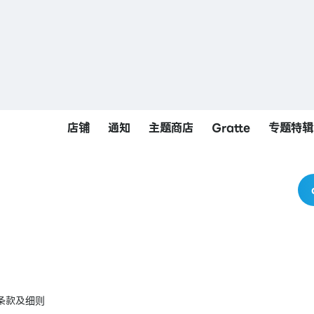
店铺
通知
主题商店
Gratte
专题特辑
条款及细则