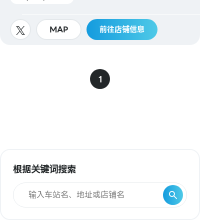
MAP
前往店铺信息
1
根据关键词搜索