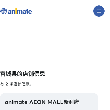
宫城县的店铺信息
有
2
条店铺信息。
animate AEON MALL新利府