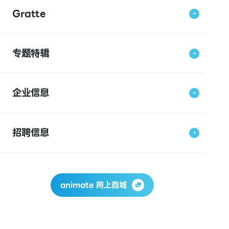
Gratte
专题特辑
企业信息
招聘信息
animate 网上商城