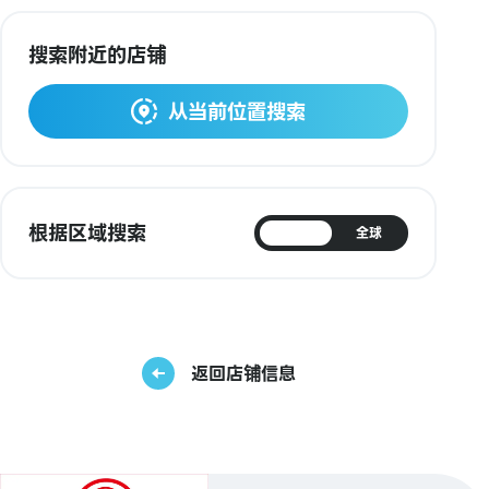
搜索附近的店铺
从当前位置搜索
根据区域搜索
日本
全球
返回店铺信息