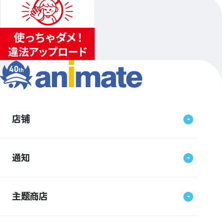
店铺
通知
主题商店