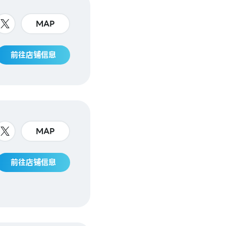
MAP
前往店铺信息
MAP
前往店铺信息