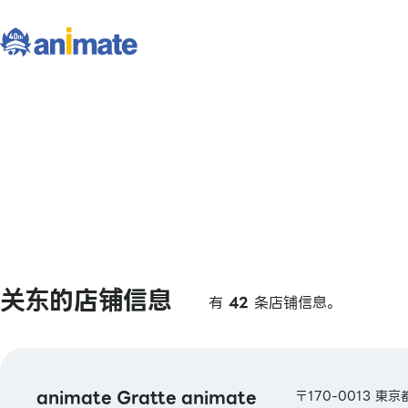
关东的店铺信息
有
42
条店铺信息。
animate Gratte animate
〒170-0013 東