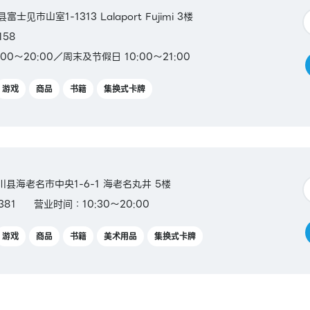
富士见市山室1-1313 Lalaport Fujimi 3楼
158
00～20:00／周末及节假日 10:00～21:00
游戏
商品
书籍
集换式卡牌
奈川县海老名市中央1-6-1 海老名丸井 5楼
381
营业时间：10:30～20:00
游戏
商品
书籍
美术用品
集换式卡牌