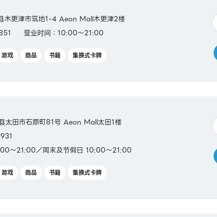
县木更津市筑地1-4 Aeon Mall木更津2楼
851
营业时间：10:00～21:00
游戏
商品
书籍
集换式卡牌
马县太田市石原町81号 Aeon Mall太田1楼
931
00～21:00／周末及节假日 10:00～21:00
游戏
商品
书籍
集换式卡牌