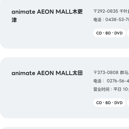
animate AEON MALL木更
〒292-0835 千叶
津
电话：0438-53-7
CD・BD・DVD
animate AEON MALL太田
〒373-0808 群
电话： 0276-56-4
营业时间：平日 10:
CD・BD・DVD