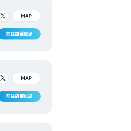
MAP
前往店铺信息
MAP
前往店铺信息