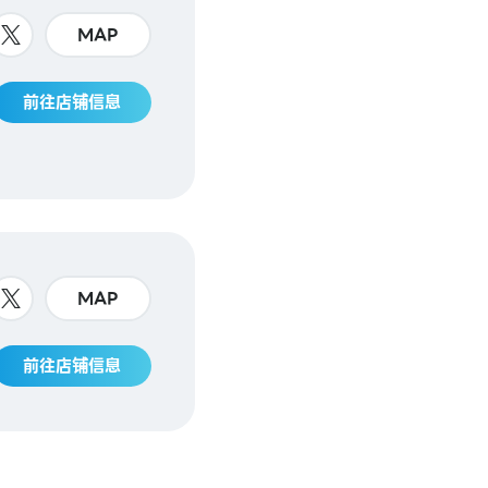
MAP
前往店铺信息
MAP
前往店铺信息