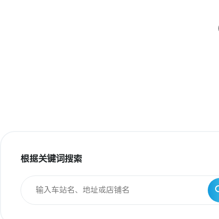
根据关键词搜索