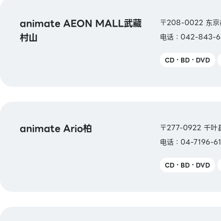
animate AEON MALL武藏
〒208-0022 东
村山
电话：042-843-6
CD・BD・DVD
animate Ario柏
〒277-0922 千叶
电话：04-7196-61
CD・BD・DVD