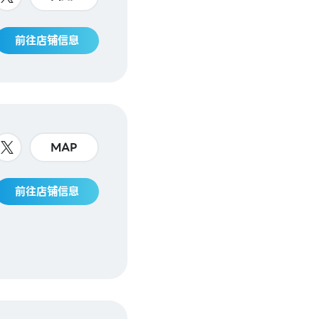
前往店铺信息
MAP
前往店铺信息