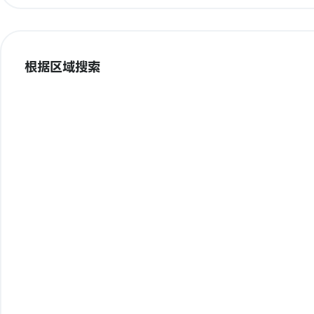
根据区域搜索