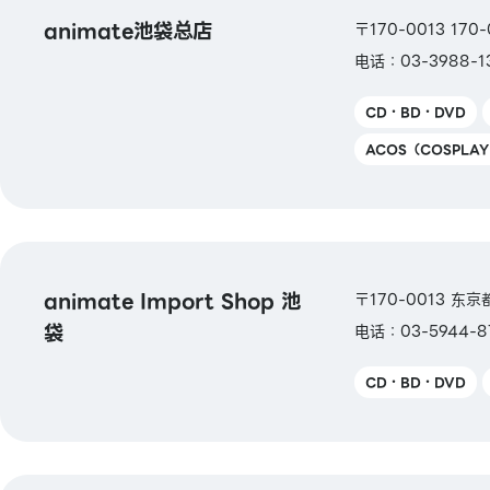
animate池袋总店
〒170-0013 17
电话：03-3988-1
CD・BD・DVD
ACOS（COSPLA
animate Import Shop 池
〒170-0013 东京
袋
电话：03-5944-8
CD・BD・DVD