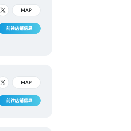
MAP
前往店铺信息
MAP
前往店铺信息