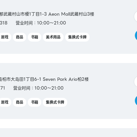
京都武藏村山市榎1丁目1-3 Aeon Mall武藏村山3楼
318
营业时间：10:00～21:00
游戏
商品
书籍
美术用品
集换式卡牌
县柏市大岛田1丁目6-1 Seven Park Ario柏2楼
71
营业时间：10:00～21:00
游戏
商品
书籍
集换式卡牌