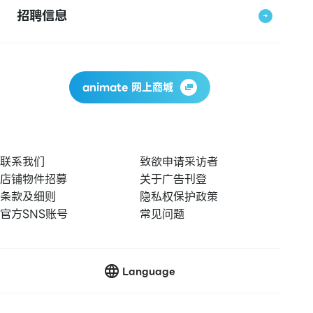
招聘信息
animate 网上商城
联系我们
致欲申请采访者
店铺物件招募
关于广告刊登
条款及细则
隐私权保护政策
官方SNS账号
常见问题
Language