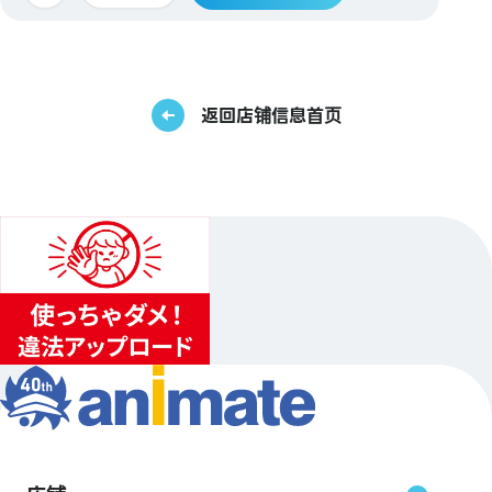
返回店铺信息首页