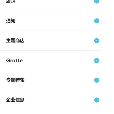
店铺
通知
主题商店
Gratte
专题特辑
企业信息